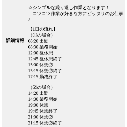
☆シンプルな繰り返し作業となります！
コツコツ作業が好きな方にピッタリのお仕事
♪
【1日の流れ】
（①の場合）
詳細情報
08:20 出勤
08:30 業務開始
12:00 昼休憩
12:45 昼休憩終了
15:00 休憩②
15:15 休憩②終了
17:15 勤務終了
（②の場合）
14:20 出勤
14:30 業務開始
19:00 休憩
19:45 休憩終了
21:00 休憩②
21:15 休憩②終了