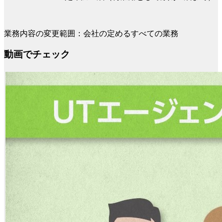
業務内容の変更範囲：会社の定めるすべての業務
動画でチェック