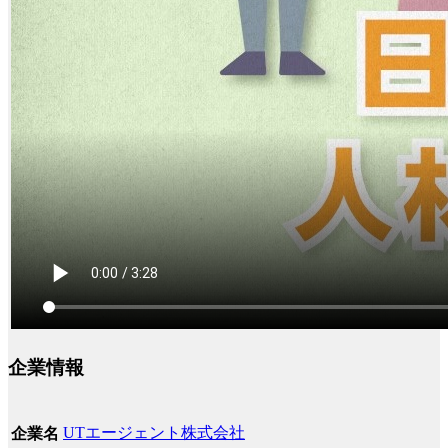
企業情報
UTエージェント株式会社
企業名