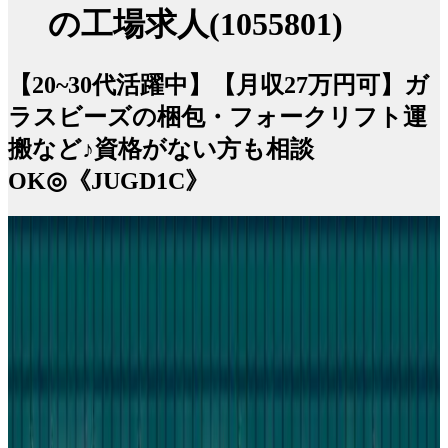
の工場求人(1055801)
【20~30代活躍中】【月収27万円可】ガ
ラスビーズの梱包・フォークリフト運
搬など♪資格がない方も相談
OK◎《JUGD1C》