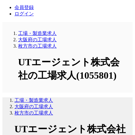
会員登録
ログイン
工場・製造業求人
大阪府の工場求人
枚方市の工場求人
UTエージェント株式会
社の工場求人(1055801)
工場・製造業求人
大阪府の工場求人
枚方市の工場求人
UTエージェント株式会社