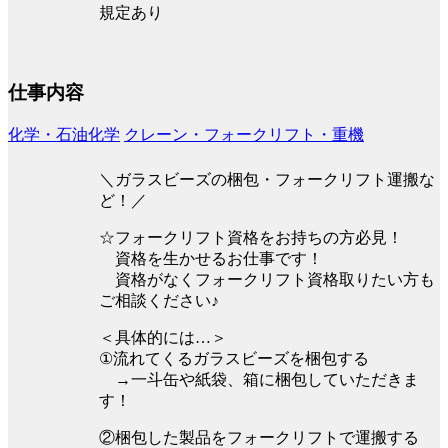
規定あり
仕事内容
化学・石油化学
クレーン・フォークリフト・重機
＼ガラスビーズの梱包・フォークリフト運搬な
ど！／
☆フォークリフト資格をお持ちの方必見！
資格を生かせるお仕事です！
資格がなくフォークリフト資格取りたい方も
ご相談ください♪
＜具体的には…＞
①流れてくるガラスビーズを梱包する
→一斗缶や紙袋、箱に梱包していただきま
す！
②梱包した製品をフォークリフトで運搬する