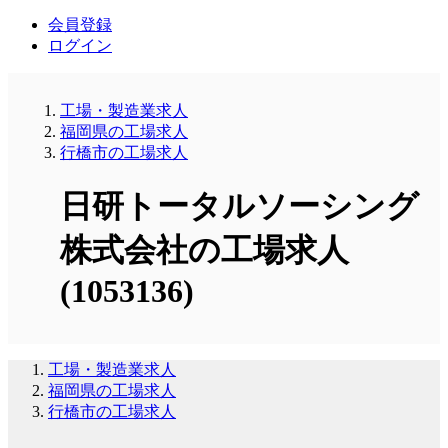
会員登録
ログイン
工場・製造業求人
福岡県の工場求人
行橋市の工場求人
日研トータルソーシング
株式会社の工場求人
(1053136)
工場・製造業求人
福岡県の工場求人
行橋市の工場求人