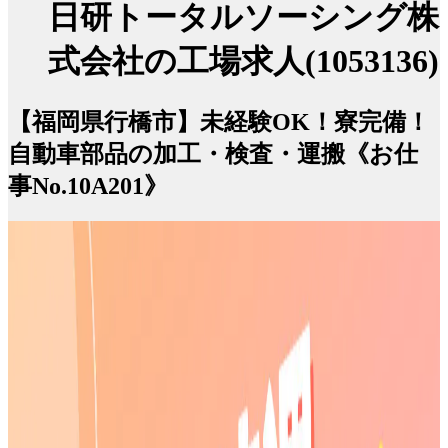
日研トータルソーシング株
式会社の工場求人(1053136)
【福岡県行橋市】未経験OK！寮完備！
自動車部品の加工・検査・運搬《お仕
事No.10A201》