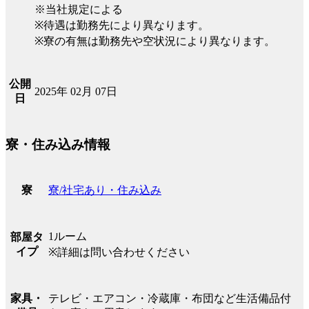
※当社規定による
※待遇は勤務先により異なります。
※寮の有無は勤務先や空状況により異なります。
公開
2025年 02月 07日
日
寮・住み込み情報
寮/社宅あり・住み込み
寮
1ルーム
部屋タ
イプ
※詳細は問い合わせください
テレビ・エアコン・冷蔵庫・布団など生活備品付
家具・