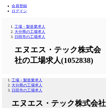
会員登録
ログイン
工場・製造業求人
大分県の工場求人
日田市の工場求人
エヌエス・テック株式会
社の工場求人(1052838)
工場・製造業求人
大分県の工場求人
日田市の工場求人
エヌエス・テック株式会社