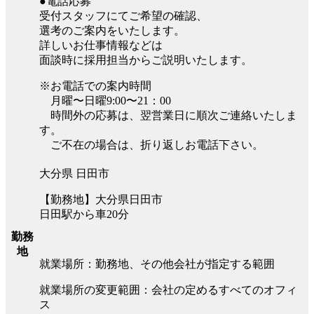
●電話応募
受付スタッフにてご希望の確認、
選考のご案内をいたします。
詳しいお仕事情報などは
面談時に採用担当からご説明いたします。
※お電話での案内時間
月曜〜日曜9:00〜21：00
時間外の応募は、翌営業日に順次ご連絡いたしま
す。
ご不在の場合は、折り返しお電話下さい。
大分県 日田市
【勤務地】大分県日田市
日田駅から車20分
勤務
地
就業場所：勤務地、その他会社が指定する範囲
就業場所の変更範囲：会社の定めるすべてのオフィ
ス