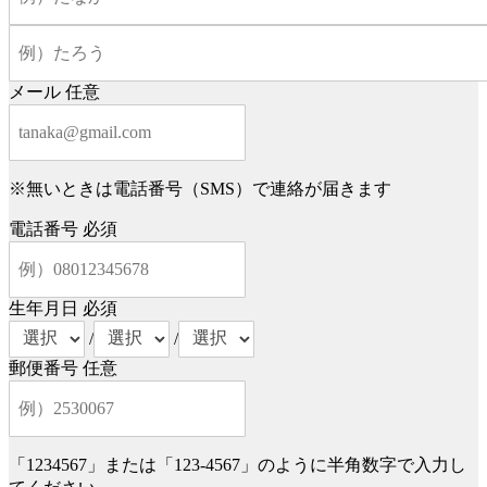
メール
任意
※無いときは電話番号（SMS）で連絡が届きます
電話番号
必須
生年月日
必須
/
/
郵便番号
任意
「1234567」または「123-4567」のように半角数字で入力し