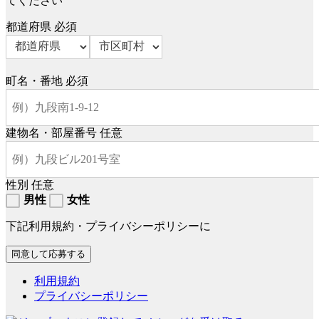
てください
都道府県
必須
町名・番地
必須
建物名・部屋番号
任意
性別
任意
男性
女性
下記利用規約・プライバシーポリシーに
利用規約
プライバシーポリシー