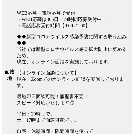
WEB応募、電話応募で受付
・WEB応募は365日・24時間応募受付中！
・電話応募受付時間【9:00-21:00】
◆◆新型コロナウイルス感染予防に関する取り組み
◆◆
当社では新型コロナウイルス感染拡大防止に努める
ため、
現在、オンライン面談を実施しております。
面接
【オンライン面談について】
地
現在、Zoomでのオンライン面談を実施しておりま
す。
最短即日面談可能！履歴書不要！
スピード対応いたします◎
平日：20時まで、
土：17時まで面談可能です。
自宅・休憩時間・隙間時間を使って