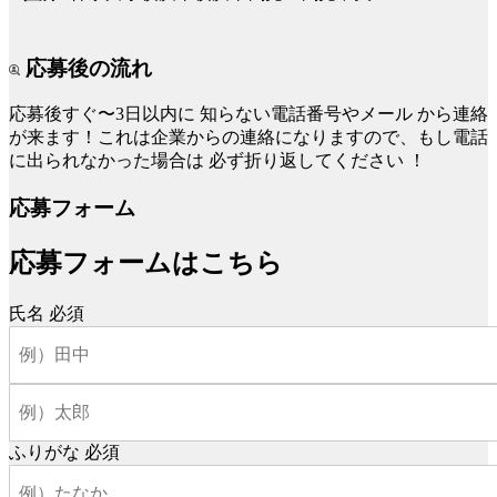
応募後の流れ
応募後すぐ〜3日以内に
知らない電話番号やメール
から連絡
が来ます！これは企業からの連絡になりますので、もし電話
に出られなかった場合は
必ず折り返してください
！
応募フォーム
応募フォームはこちら
氏名
必須
ふりがな
必須