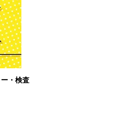
ター・検査