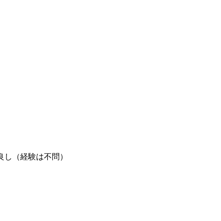
良し（経験は不問）