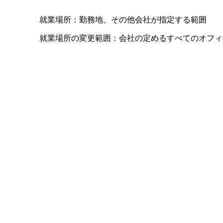
就業場所：勤務地、その他会社が指定する範囲
就業場所の変更範囲：会社の定めるすべてのオフィ