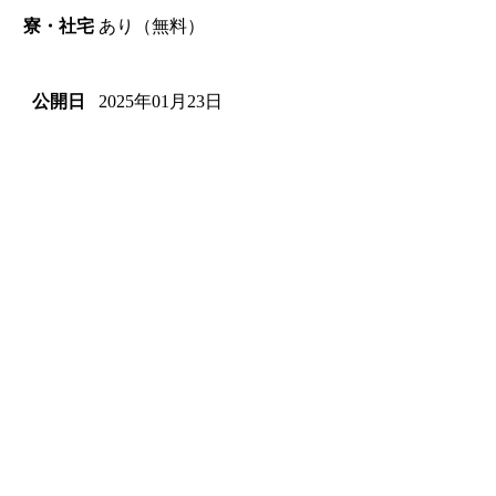
あり（無料）
寮・社宅
2025年01月23日
公開日