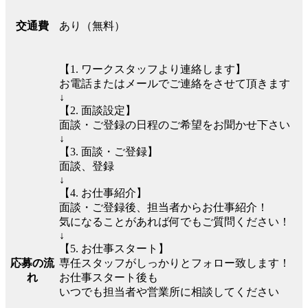
あり（無料）
交通費
【1. ワークスタッフより連絡します】
お電話またはメールでご連絡をさせて頂きます
↓
【2. 面談設定】
面談・ご登録の日程のご希望をお聞かせ下さい
↓
【3. 面談・ご登録】
面談、登録
↓
【4. お仕事紹介】
面談・ご登録後、担当者からお仕事紹介！
気になることがあれば何でもご質問ください！
↓
【5. お仕事スタート】
専任スタッフがしっかりとフォロー致します！
応募の流
お仕事スタート後も
れ
いつでも担当者や営業所に相談してください