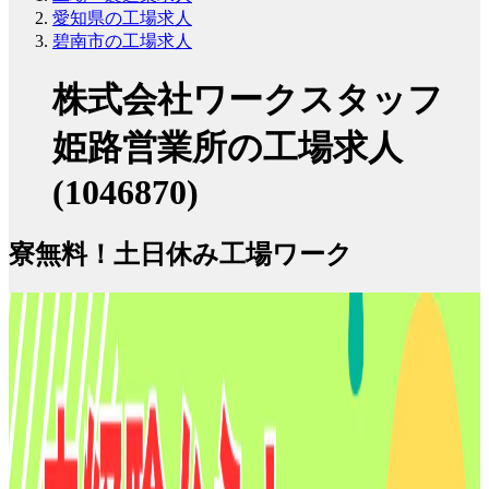
愛知県の工場求人
碧南市の工場求人
株式会社ワークスタッフ
姫路営業所の工場求人
(1046870)
寮無料！土日休み工場ワーク