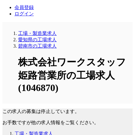
会員登録
ログイン
工場・製造業求人
愛知県の工場求人
碧南市の工場求人
株式会社ワークスタッフ
姫路営業所の工場求人
(1046870)
この求人の募集は停止しています。
お手数ですが他の求人情報をご覧ください。
工場・製造業求人