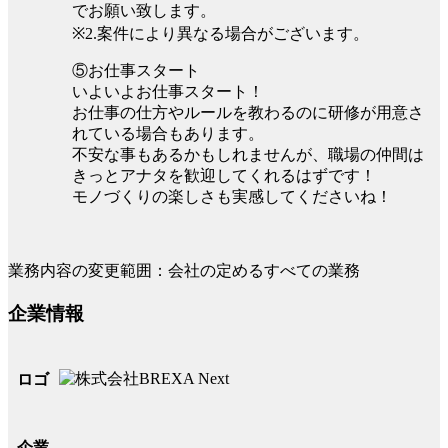
でお願い致します。
※2.案件により異なる場合がございます。
⑤お仕事スタート
いよいよお仕事スタート！
お仕事の仕方やルールを教わるのに研修が用意さ
れている場合もあります。
不安な事もあるかもしれませんが、職場の仲間は
きっとアナタを歓迎してくれるはずです！
モノづくりの楽しさも実感してくださいね！
業務内容の変更範囲：会社の定めるすべての業務
企業情報
ロゴ
企業