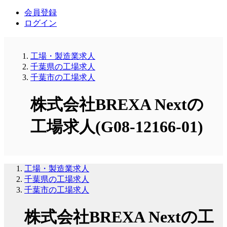
会員登録
ログイン
工場・製造業求人
千葉県の工場求人
千葉市の工場求人
株式会社BREXA Nextの
工場求人(G08-12166-01)
工場・製造業求人
千葉県の工場求人
千葉市の工場求人
株式会社BREXA Nextの工