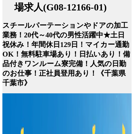
場求人(G08-12166-01)
スチールパーテーションやドアの加工
業務！20代～40代の男性活躍中★土日
祝休み！年間休日129日！マイカー通勤
OK！無料駐車場あり！日払いあり！備
品付きワンルーム寮完備！人気の日勤
のお仕事！正社員登用あり！《千葉県
千葉市》