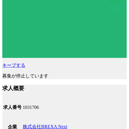
キープする
募集が停止しています
求人概要
求人番号
1031706
株式会社BREXA Next
企業