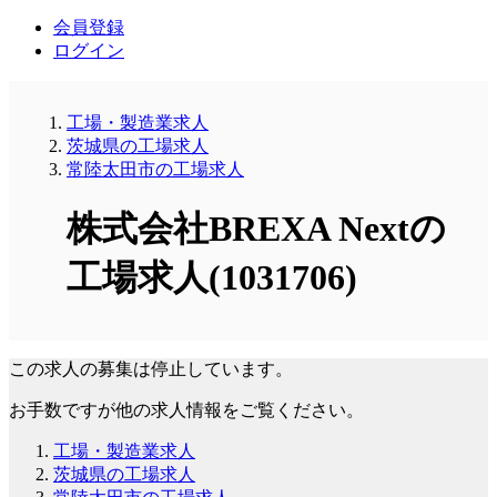
会員登録
ログイン
工場・製造業求人
茨城県の工場求人
常陸太田市の工場求人
株式会社BREXA Nextの
工場求人(1031706)
この求人の募集は停止しています。
お手数ですが他の求人情報をご覧ください。
工場・製造業求人
茨城県の工場求人