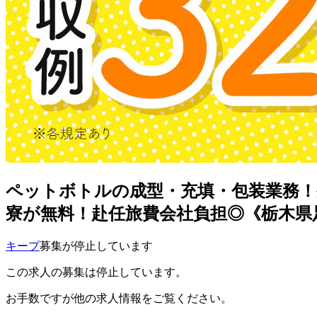
ペットボトルの成型・充填・包装業務！
寮が無料！赴任旅費会社負担◎《栃木県
キープ
募集が停止しています
この求人の募集は停止しています。
お手数ですが他の求人情報をご覧ください。