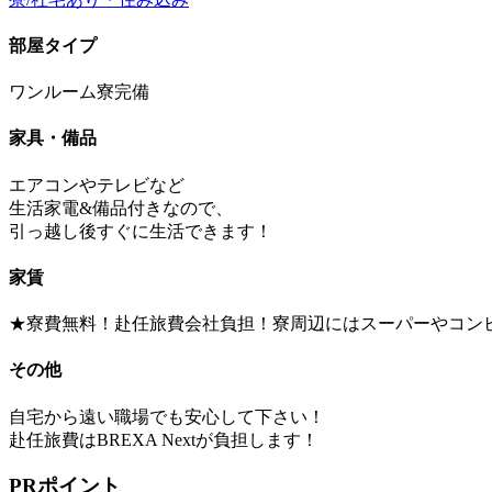
部屋タイプ
ワンルーム寮完備
家具・備品
エアコンやテレビなど
生活家電&備品付きなので、
引っ越し後すぐに生活できます！
家賃
★寮費無料！赴任旅費会社負担！寮周辺にはスーパーやコン
その他
自宅から遠い職場でも安心して下さい！
赴任旅費はBREXA Nextが負担します！
PRポイント