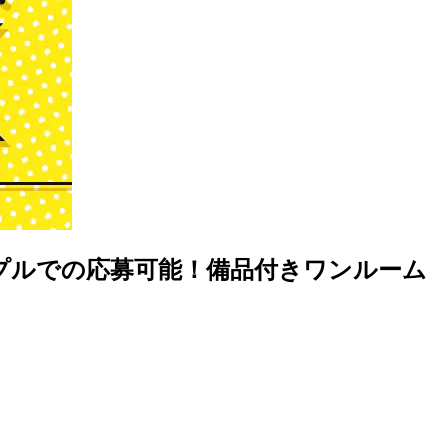
プルでの応募可能！備品付きワンルーム