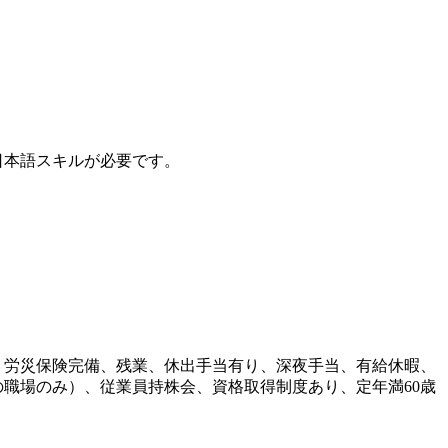
本語スキルが必要です。
・労災保険完備、残業、休出手当有り、深夜手当、有給休暇、
職場のみ）、従業員持株会、資格取得制度あり、定年満60歳