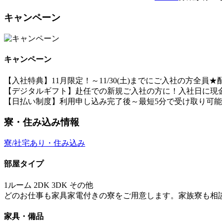
キャンペーン
キャンペーン
【入社特典】11月限定！～11/30(土)までにご入社の方全
【デジタルギフト】赴任での新規ご入社の方に！入社日に現金
【日払い制度】利用申し込み完了後～最短5分で受け取り可
寮・住み込み情報
寮/社宅あり・住み込み
部屋タイプ
1ルーム 2DK 3DK その他
どのお仕事も家具家電付きの寮をご用意します。家族寮も相
家具・備品