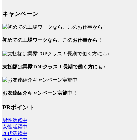
キャンペーン
初めての工場ワークなら、このお仕事から！
支払額は業界TOPクラス！長期で働く方にも♪
お友達紹介キャンペーン実施中！
PRポイント
男性活躍中
女性活躍中
20代活躍中
30代活躍中