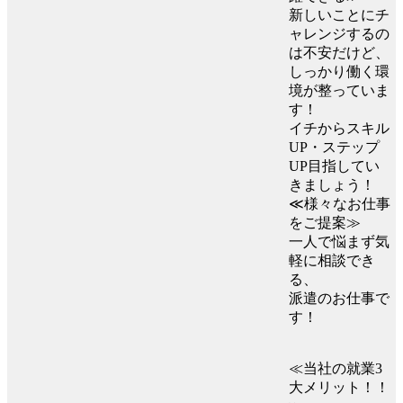
新しいことにチ
ャレンジするの
は不安だけど、
しっかり働く環
境が整っていま
す！
イチからスキル
UP・ステップ
UP目指してい
きましょう！
≪様々なお仕事
をご提案≫
一人で悩まず気
軽に相談でき
る、
派遣のお仕事で
す！
≪当社の就業3
大メリット！！