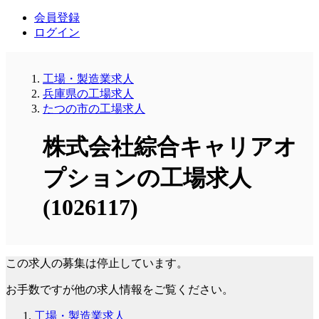
会員登録
ログイン
工場・製造業求人
兵庫県の工場求人
たつの市の工場求人
株式会社綜合キャリアオ
プションの工場求人
(1026117)
この求人の募集は停止しています。
お手数ですが他の求人情報をご覧ください。
工場・製造業求人