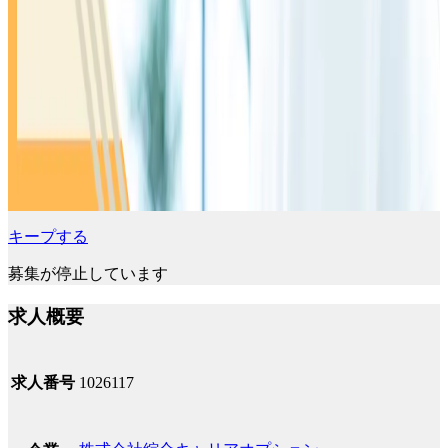
キープする
募集が停止しています
求人概要
求人番号
1026117