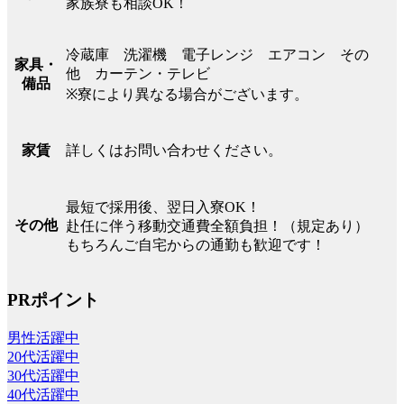
家族寮も相談OK！
冷蔵庫 洗濯機 電子レンジ エアコン その
家具・
他 カーテン・テレビ
備品
※寮により異なる場合がございます。
詳しくはお問い合わせください。
家賃
最短で採用後、翌日入寮OK！
その他
赴任に伴う移動交通費全額負担！（規定あり）
もちろんご自宅からの通勤も歓迎です！
PRポイント
男性活躍中
20代活躍中
30代活躍中
40代活躍中