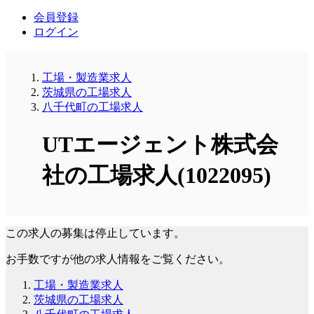
会員登録
ログイン
工場・製造業求人
茨城県の工場求人
八千代町の工場求人
UTエージェント株式会
社の工場求人(1022095)
この求人の募集は停止しています。
お手数ですが他の求人情報をご覧ください。
工場・製造業求人
茨城県の工場求人