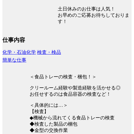
土日休みのお仕事は人気！
お早めのご応募お待ちしておりま
す！
仕事内容
化学・石油化学
検査・検品
簡単な仕事
＜食品トレーの検査・梱包！＞
クリールーム経験や製造経験を活かせる◎
お任せするのは食品容器の検査など！
＜具体的には…＞
【検査】
◆機械から流れてくる食品トレーの検査
◆検査した製品の梱包
◆金型の交換作業