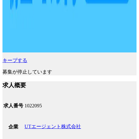
キープする
募集が停止しています
求人概要
求人番号
1022095
UTエージェント株式会社
企業