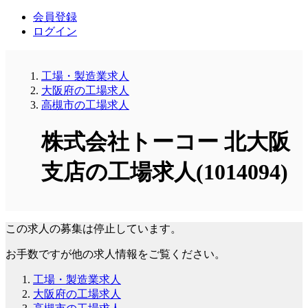
会員登録
ログイン
工場・製造業求人
大阪府の工場求人
高槻市の工場求人
株式会社トーコー 北大阪
支店の工場求人(1014094)
この求人の募集は停止しています。
お手数ですが他の求人情報をご覧ください。
工場・製造業求人
大阪府の工場求人