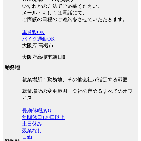
いずれかの方法でご応募ください。
メール・もしくは電話にて、
ご面談の日程のご連絡をさせていただきます。
車通勤OK
バイク通勤OK
大阪府 高槻市
大阪府高槻市朝日町
勤務地
就業場所：勤務地、その他会社が指定する範囲
就業場所の変更範囲：会社の定めるすべてのオフ
ィス
長期休暇あり
年間休日120日以上
土日休み
残業なし
日勤