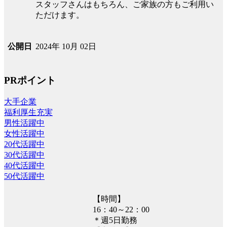
スタッフさんはもちろん、ご家族の方もご利用い
ただけます。
2024年 10月 02日
公開日
PRポイント
大手企業
福利厚生充実
男性活躍中
女性活躍中
20代活躍中
30代活躍中
40代活躍中
50代活躍中
【時間】
16：40～22：00
＊週5日勤務