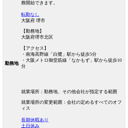
務開始できます。
転勤なし
大阪府 堺市
【勤務地】
大阪府堺市北区
【アクセス】
・南海高野線「白鷺」駅から徒歩5分
・大阪メトロ御堂筋線「なかもず」駅から徒歩10
勤務地
分
就業場所：勤務地、その他会社が指定する範囲
就業場所の変更範囲：会社の定めるすべてのオフ
ィス
長期休暇あり
土日休み