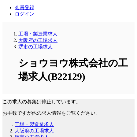
会員登録
ログイン
工場・製造業求人
大阪府の工場求人
堺市の工場求人
ショウヨウ株式会社の工
場求人(B22129)
この求人の募集は停止しています。
お手数ですが他の求人情報をご覧ください。
工場・製造業求人
大阪府の工場求人