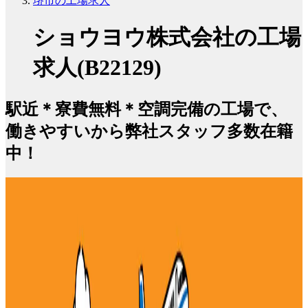
堺市の工場求人
ショウヨウ株式会社の工場
求人(B22129)
駅近＊寮費無料＊空調完備の工場で、
働きやすいから弊社スタッフ多数在籍
中！