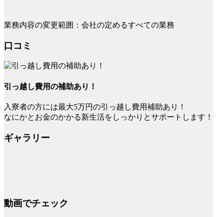
業務内容の変更範囲：会社の定めるすべての業務
口コミ
引っ越し費用の補助あり！
入寮者の方には最大5万円の引っ越し費用補助あり！
なにかとお金のかかる新生活をしっかりとサポートします！
ギャラリー
動画でチェック