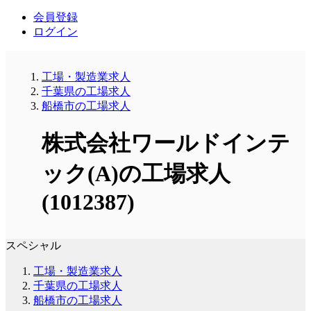
会員登録
ログイン
工場・製造業求人
千葉県の工場求人
船橋市の工場求人
株式会社ワールドインテ
ック(A)の工場求人
(1012387)
スペシャル
工場・製造業求人
千葉県の工場求人
船橋市の工場求人