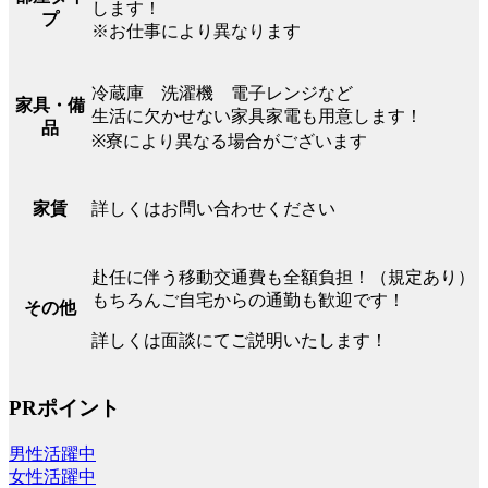
します！
プ
※お仕事により異なります
冷蔵庫 洗濯機 電子レンジなど
家具・備
生活に欠かせない家具家電も用意します！
品
※寮により異なる場合がございます
詳しくはお問い合わせください
家賃
赴任に伴う移動交通費も全額負担！（規定あり）
もちろんご自宅からの通勤も歓迎です！
その他
詳しくは面談にてご説明いたします！
PRポイント
男性活躍中
女性活躍中