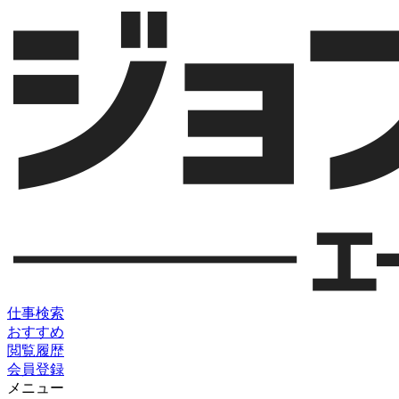
仕事検索
おすすめ
閲覧履歴
会員登録
メニュー