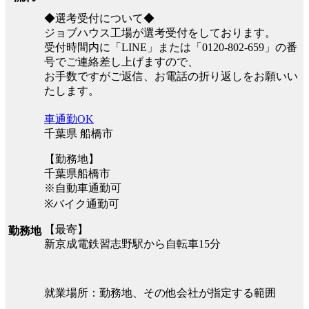
◆選考受付について◆
ジョブハウス工場が選考受付をしております。
受付時間内に「LINE」または「0120-802-659」の番
号でご連絡差し上げますので、
お手数ですがご返信、お電話の折り返しをお願いい
たします。
車通勤OK
千葉県 船橋市
【勤務地】
千葉県船橋市
※自動車通勤可
※バイク通勤可
【最寄】
勤務地
新京成電鉄習志野駅から自転車15分
就業場所：勤務地、その他会社が指定する範囲