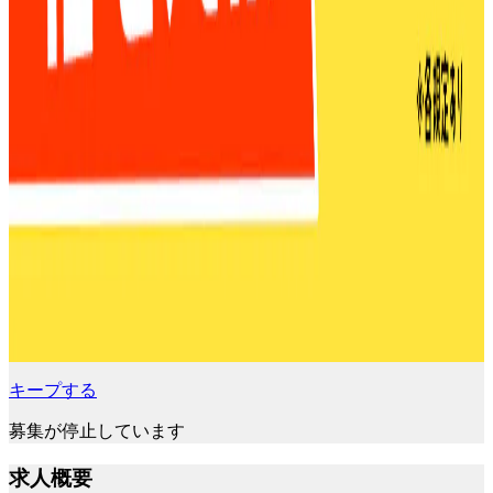
キープする
募集が停止しています
求人概要