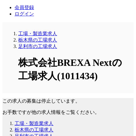
会員登録
ログイン
工場・製造業求人
栃木県の工場求人
足利市の工場求人
株式会社BREXA Nextの
工場求人(1011434)
この求人の募集は停止しています。
お手数ですが他の求人情報をご覧ください。
工場・製造業求人
栃木県の工場求人