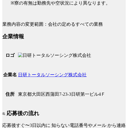
※寮の有無は勤務先や空状況により異なります。
業務内容の変更範囲：会社の定めるすべての業務
企業情報
ロゴ
日研トータルソーシング株式会社
企業名
東京都大田区西蒲田7-23-3日研第一ビル4Ｆ
住所
応募後の流れ
応募後すぐ〜3日以内に
知らない電話番号やメール
から連絡