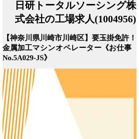
日研トータルソーシング株
式会社の工場求人(1004956)
【神奈川県川崎市川崎区】要玉掛免許！
金属加工マシンオペレーター《お仕事
No.5A029-JS》