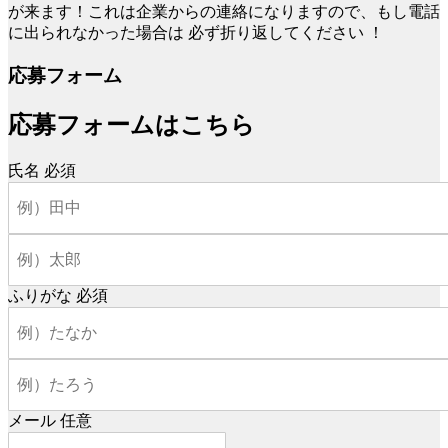
が来ます！これは企業からの連絡になりますので、もし電話
に出られなかった場合は
必ず折り返してください
！
応募フォーム
応募フォームはこちら
氏名
必須
ふりがな
必須
メール
任意