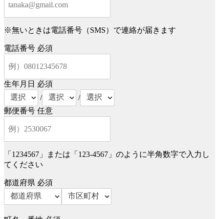
※無いときは電話番号（SMS）で連絡が届きます
電話番号
必須
生年月日
必須
/
/
郵便番号
任意
「1234567」または「123-4567」のように半角数字で入力し
てください
都道府県
必須