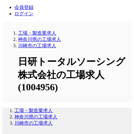
会員登録
ログイン
工場・製造業求人
神奈川県の工場求人
川崎市の工場求人
日研トータルソーシング
株式会社の工場求人
(1004956)
工場・製造業求人
神奈川県の工場求人
川崎市の工場求人