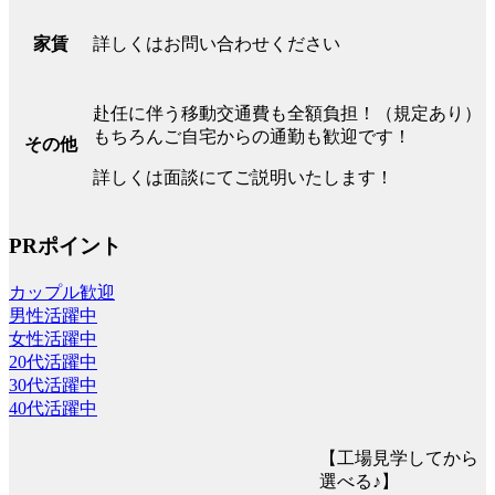
詳しくはお問い合わせください
家賃
赴任に伴う移動交通費も全額負担！（規定あり）
もちろんご自宅からの通勤も歓迎です！
その他
詳しくは面談にてご説明いたします！
PRポイント
カップル歓迎
男性活躍中
女性活躍中
20代活躍中
30代活躍中
40代活躍中
【工場見学してから
選べる♪】