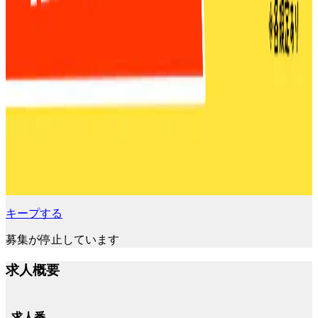
キープする
募集が停止しています
求人概要
求人番