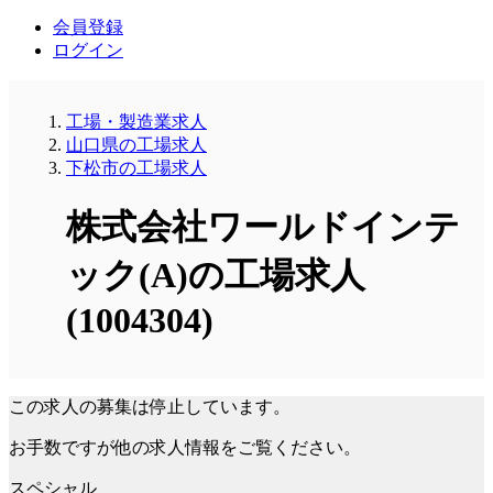
会員登録
ログイン
工場・製造業求人
山口県の工場求人
下松市の工場求人
株式会社ワールドインテ
ック(A)の工場求人
(1004304)
この求人の募集は停止しています。
お手数ですが他の求人情報をご覧ください。
スペシャル