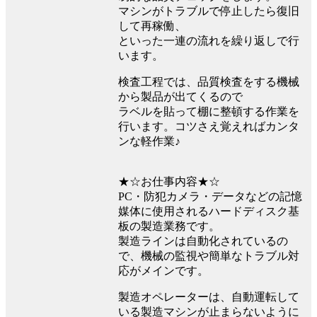
マシンがトラブルで停止したら復旧
して再稼働、
といった一連の流れを繰り返しで行
います。
検査工程では、品質検査をする機械
から製品が出てくるので
ラベルを貼って棚に整頓する作業を
行います。コツさえ覚えればカンタ
ンな軽作業♪
★☆お仕事内容★☆
PC・防犯カメラ・データなどの記憶
媒体に使用されるハードディスク基
板の製造業務です。
製造ラインは自動化されているの
で、機械の監視や簡単なトラブル対
応がメインです。
製造オペレーターは、自動運転して
いる製造マシンが止まらないように