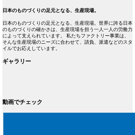
日本のものづくりの足元となる、生産現場。
日本のものづくりの足元となる、生産現場。世界に誇る日本
のものづくりの確かさは、生産現場を担う一人一人の労働力
によって支えられています。 私たちファクトリー事業は、
そんな生産現場のニーズに合わせて、請負、派遣などのスタ
イルでお応えしています。
ギャラリー
動画でチェック