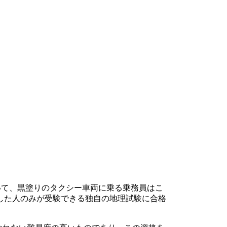
いて、黒塗りのタクシー車両に乗る乗務員はこ
した人のみが受験できる独自の地理試験に合格