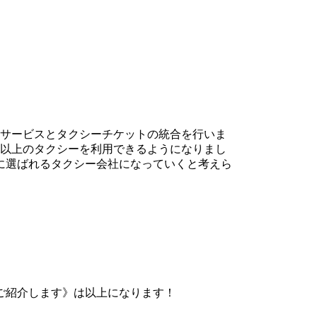
利用サービスとタクシーチケットの統合を行いま
0台以上のタクシーを利用できるようになりまし
に選ばれるタクシー会社になっていくと考えら
ご紹介します》は以上になります！