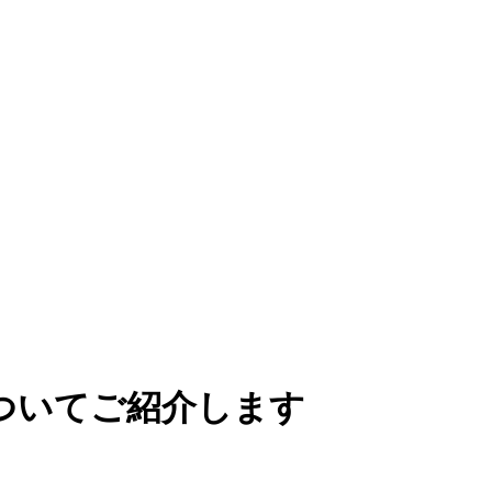
ついてご紹介します