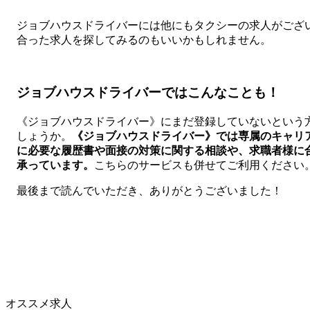
ジョブハウスドライバーには他にもタクシーの求人がござ
合った求人を探してみるのもいいかもしれません。
ジョブハウスドライバーではこんなことも！
《ジョブハウスドライバー》にまだ登録していないという
しょうか。
《ジョブハウスドライバー》では専属のキャリ
に必要な履歴書や面接の対策に関する相談や、求職者様に
承っています。
こちらのサービスも併せてご利用ください
最後まで読んでいただき、ありがとうございました！
オススメ求人