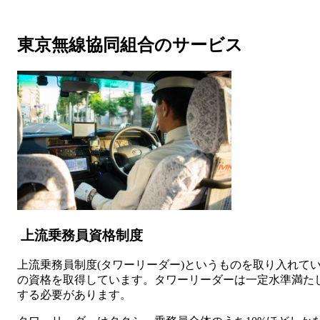
東京無線協同組合のサービス
上流乗務員資格制度
上流乗務員制度(タワーリーダー)というものを取り入れて
の資格を取得しています。タワーリーダーは一定水準満た
する必要があります。