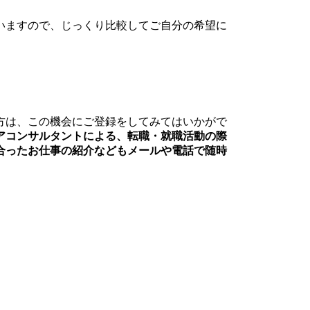
いますので、じっくり比較してご自分の希望に
方は、この機会にご登録をしてみてはいかがで
アコンサルタントによる、転職・就職活動の際
合ったお仕事の紹介などもメールや電話で随時
。