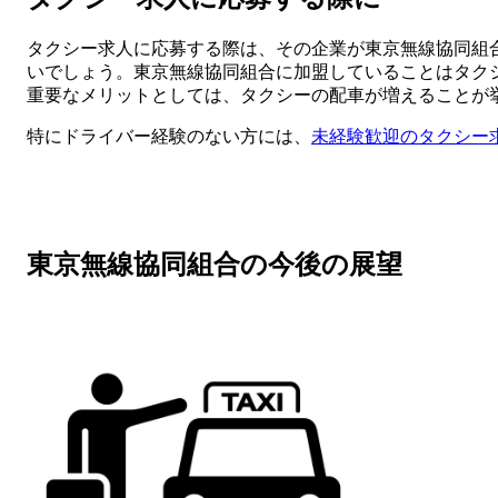
タクシー求人に応募する際は、その企業が東京無線協同組
いでしょう。東京無線協同組合に加盟していることはタク
重要なメリットとしては、タクシーの配車が増えることが
特にドライバー経験のない方には、
未経験歓迎のタクシー
東京無線協同組合の今後の展望