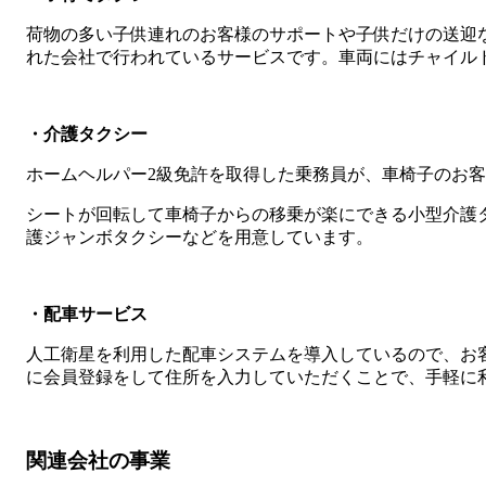
荷物の多い子供連れのお客様のサポートや子供だけの送迎
れた会社で行われているサービスです。車両にはチャイル
・介護タクシー
ホームヘルパー2級免許を取得した乗務員が、車椅子のお
シートが回転して車椅子からの移乗が楽にできる小型介護
護ジャンボタクシーなどを用意しています。
・配車サービス
人工衛星を利用した配車システムを導入しているので、お
に会員登録をして住所を入力していただくことで、手軽に
関連会社の事業