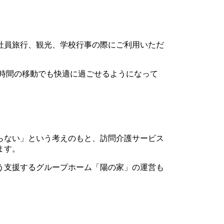
社員旅行、観光、学校行事の際にご利用いただ
長時間の移動でも快適に過ごせるようになって
らない」という考えのもと、訪問介護サービス
ます。
う支援するグループホーム「陽の家」の運営も