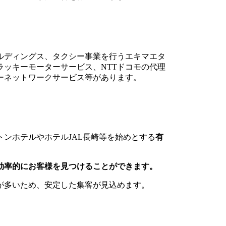
ルディングス、タクシー事業を行うエキマエタ
ッキーモーターサービス、NTTドコモの代理
ーネットワークサービス等があります。
ンホテルやホテルJAL長崎等を始めとする
有
効率的にお客様を見つけることができます。
が多いため、安定した集客が見込めます。