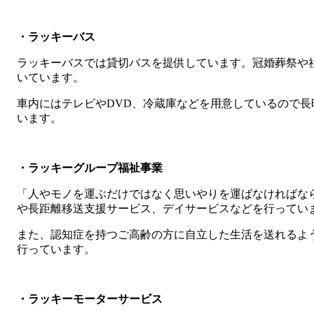
・ラッキーバス
ラッキーバスでは貸切バスを提供しています。冠婚葬祭や
いています。
車内にはテレビやDVD、冷蔵庫などを用意しているので
います。
・ラッキーグループ福祉事業
「人やモノを運ぶだけではなく思いやりを運ばなければな
や長距離移送支援サービス、デイサービスなどを行ってい
また、認知症を持つご高齢の方に自立した生活を送れるよ
行っています。
・ラッキーモーターサービス