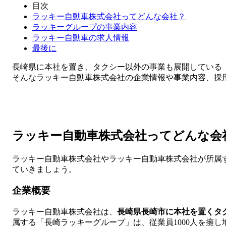
目次
ラッキー自動車株式会社ってどんな会社？
ラッキーグループの事業内容
ラッキー自動車の求人情報
最後に
長崎県に本社を置き、タクシー以外の事業も展開している
そんなラッキー自動車株式会社の企業情報や事業内容、採
ラッキー自動車株式会社ってどんな会
ラッキー自動車株式会社やラッキー自動車株式会社が所属
ていきましょう。
企業概要
ラッキー自動車株式会社は、
長崎県長崎市に本社を置くタ
属する「長崎ラッキーグループ」は、従業員1000人を擁