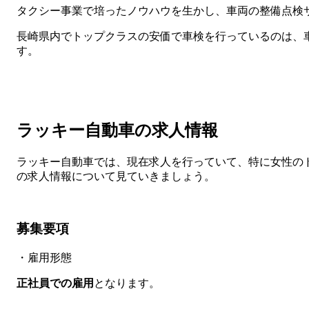
タクシー事業で培ったノウハウを生かし、車両の整備点検
長崎県内でトップクラスの安価で車検を行っているのは、
す。
ラッキー自動車の求人情報
ラッキー自動車では、現在求人を行っていて、特に女性の
の求人情報について見ていきましょう。
募集要項
・雇用形態
正社員
での雇用
となります。