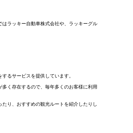
ではラッキー自動車株式会社や、ラッキーグル
をするサービスを提供しています。
が多く存在するので、毎年多くのお客様に利用
ったり、おすすめの観光ルートを紹介したりし