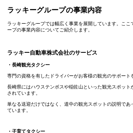
ラッキーグループの事業内容
ラッキーグループでは幅広く事業を展開しています。ここ
ープの事業内容についてご紹介します。
ラッキー自動車株式会社のサービス
・長崎観光タクシー
専門の資格を有したドライバーがお客様の観光のサポート
長崎県にはハウステンボスや稲佐山といった観光スポット
されています。
単なる送迎だけではなく、道中の観光スポットの説明であ
ています。
・子育てタクシー