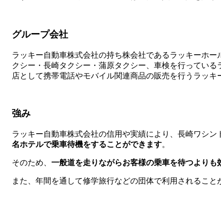
グループ会社
ラッキー自動車株式会社の持ち株会社であるラッキーホー
クシー・長崎タクシー・蒲原タクシー、車検を行っているラ
店として携帯電話やモバイル関連商品の販売を行うラッキ
強み
ラッキー自動車株式会社の信用や実績により、長崎ワシント
名ホテルで乗車待機をすることができます
。
そのため、
一般道を走りながらお客様の乗車を待つよりも
また、年間を通して修学旅行などの団体で利用されること