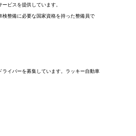
サービスを提供しています。
車検整備に必要な国家資格を持った整備員で
ドライバーを募集しています。ラッキー自動車