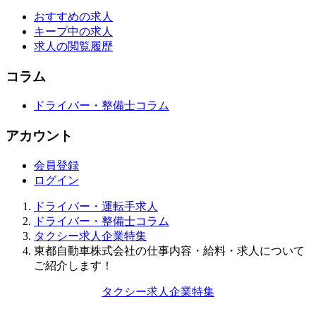
おすすめの求人
キープ中の求人
求人の閲覧履歴
コラム
ドライバー・整備士コラム
アカウント
会員登録
ログイン
ドライバー・運転手求人
ドライバー・整備士コラム
タクシー求人企業特集
東都自動車株式会社の仕事内容・給料・求人について
ご紹介します！
タクシー求人企業特集