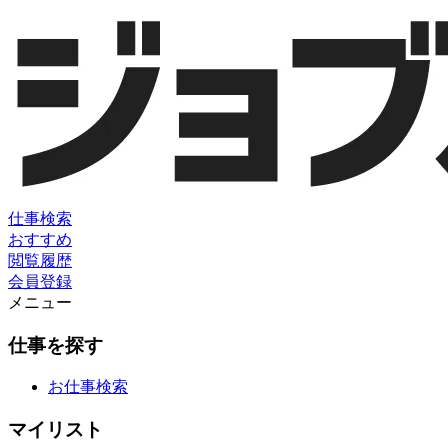
仕事検索
おすすめ
閲覧履歴
会員登録
メニュー
仕事を探す
お仕事検索
マイリスト