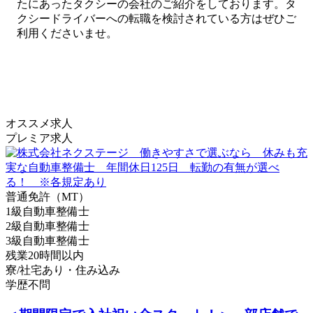
たにあったタクシーの会社のご紹介をしております。タ
クシードライバーへの転職を検討されている方はぜひご
利用くださいませ。
オススメ求人
プレミア求人
普通免許（MT）
1級自動車整備士
2級自動車整備士
3級自動車整備士
残業20時間以内
寮/社宅あり・住み込み
学歴不問