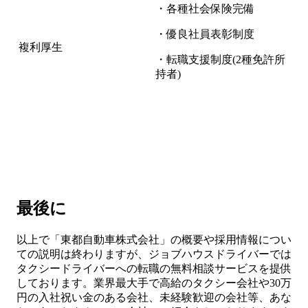
・各種社会保険完備
・優良社員表彰制度
複利厚生
・転職支援制度(2種免許所
持者)
最後に
以上で「東都自動車株式会社」の概要や採用情報につい
ての説明は終わりますが、ジョブハウスドライバーでは
タクシードライバーへの転職の無料相談サービスを提供
しております。業界最大手で高給のタクシー会社や30万
円の入社祝い金のある会社、未経験歓迎の会社等、あな