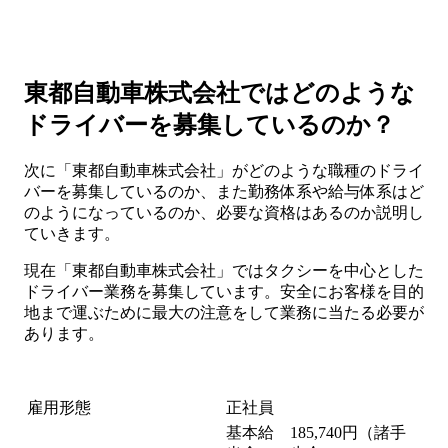
東都自動車株式会社ではどのような
ドライバーを募集しているのか？
次に「東都自動車株式会社」がどのような職種のドライ
バーを募集しているのか、また勤務体系や給与体系はど
のようになっているのか、必要な資格はあるのか説明し
ていきます。
現在「東都自動車株式会社」ではタクシーを中心とした
ドライバー業務を募集しています。安全にお客様を目的
地まで運ぶために最大の注意をして業務に当たる必要が
あります。
雇用形態
正社員
基本給 185,740円（諸手