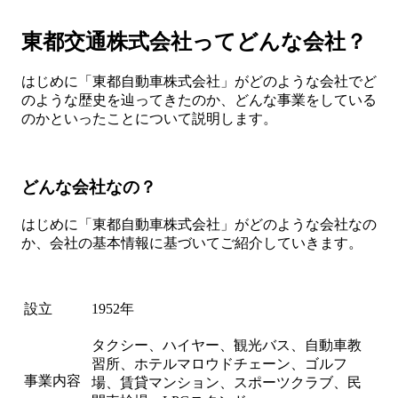
東都交通株式会社ってどんな会社？
はじめに「東都自動車株式会社」がどのような会社でど
のような歴史を辿ってきたのか、どんな事業をしている
のかといったことについて説明します。
どんな会社なの？
はじめに「東都自動車株式会社」がどのような会社なの
か、会社の基本情報に基づいてご紹介していきます。
設立
1952年
タクシー、ハイヤー、観光バス、自動車教
習所、ホテルマロウドチェーン、ゴルフ
事業内容
場、賃貸マンション、スポーツクラブ、民