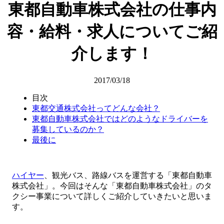
東都自動車株式会社の仕事内
容・給料・求人についてご紹
介します！
2017/03/18
目次
東都交通株式会社ってどんな会社？
東都自動車株式会社ではどのようなドライバーを
募集しているのか？
最後に
ハイヤー
、観光バス、路線バスを運営する「東都自動車
株式会社」。今回はそんな「東都自動車株式会社」のタ
クシー事業について詳しくご紹介していきたいと思いま
す。