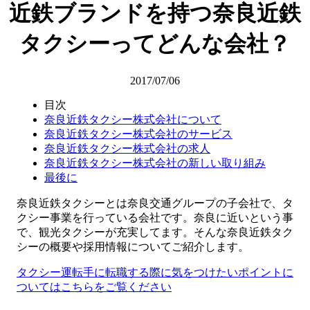
近鉄ブランドを持つ奈良近鉄
タクシーってどんな会社？
2017/07/06
目次
奈良近鉄タクシー株式会社について
奈良近鉄タクシー株式会社のサービス
奈良近鉄タクシー株式会社の求人
奈良近鉄タクシー株式会社の新しい取り組み
最後に
奈良近鉄タクシーとは奈良交通グループの子会社で、タ
クシー事業を行っている会社です。奈良に近いという事
で、観光タクシーが充実してます。そんな奈良近鉄タク
シーの概要や採用情報についてご紹介します。
タクシー運転手に転職する際に気をつけたいポイントに
ついてはこちらをご覧ください