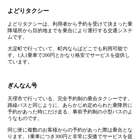
よどりタクシー
よどりタクシーは、利用者から予約を受けて決まった乗
降場所から目的地までを乗合により運行する交通システ
ムです。
大淀町で行っていて、町内ならばどこでも利用可能で
す。1人1乗車で200円とかなり格安でサービスを提供し
ています。
ぎんなん号
天理市で行っている、完全予約制の乗合タクシーです。
路線バスと同じように、あらかじめ定められた乗降所に
予約があった時にだけ走る、事前予約制の小型バスのよ
うなものです。
同じ便に複数のお客様からの予約があった際は乗合とな
ります。1乗車につき300円と非常に安価でサービスを提