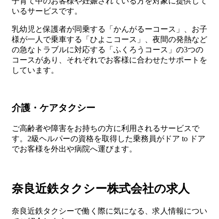
子育て中のお客様や妊娠されている方を対象に提供して
いるサービスです。
乳幼児と保護者が同乗する「かんがるーコース」、お子
様が一人で乗車する「ひよこコース」、夜間の発熱など
の急なトラブルに対応する「ふくろうコース」の3つの
コースがあり、それぞれでお客様に合わせたサポートを
しています。
介護・ケアタクシー
ご高齢者や障害をお持ちの方に利用されるサービスで
す。2級ヘルパーの資格を取得した乗務員がドア to ドア
でお客様を外出や病院へ運びます。
奈良近鉄タクシー株式会社の求人
奈良近鉄タクシーで働く際に気になる、求人情報につい