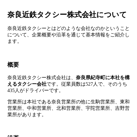
奈良近鉄タクシー株式会社について
奈良近鉄タクシーとはどのような会社なのかということ
について、企業概要や沿革を通じて基本情報をご紹介し
ます。
概要
奈良近鉄タクシー株式会社は、
奈良県紀寺町に本社を構
えるタクシー会社
です。従業員数は527人で、そのうち
435人がドライバーです。
営業所は本社である奈良営業所の他に生駒営業所、東和
営業所、中和営業所、北和営業所、宇陀営業所、吉野営
業所があります。