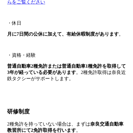
らをご覧ください
・休日
月に7日間の公休に加えて、有給休暇制度があります
。
・資格・経験
普通自動車2種免許または普通自動車1種免許を取得して
3年が経っている必要があります
。2種免許取得は奈良近
鉄タクシーがサポートします。
研修制度
2種免許を持っていない場合は、まずは
奈良交通自動車
教習所にて2免許取得を行います
。