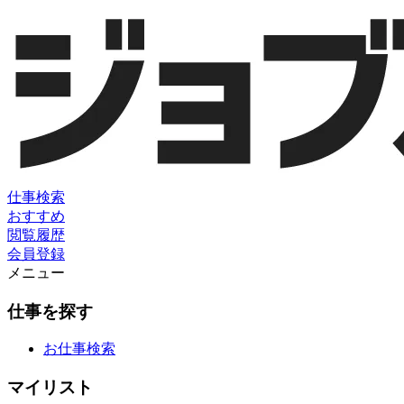
仕事検索
おすすめ
閲覧履歴
会員登録
メニュー
仕事を探す
お仕事検索
マイリスト