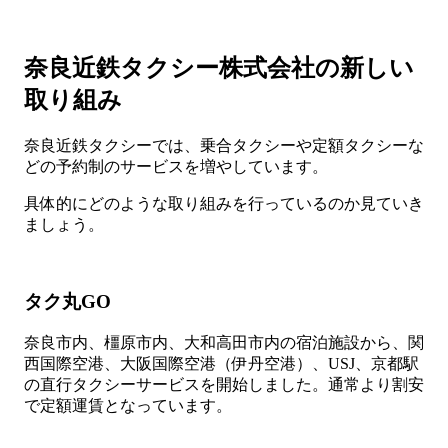
奈良近鉄タクシー株式会社の新しい
取り組み
奈良近鉄タクシーでは、乗合タクシーや定額タクシーな
どの予約制のサービスを増やしています。
具体的にどのような取り組みを行っているのか見ていき
ましょう。
タク丸GO
奈良市内、橿原市内、大和高田市内の宿泊施設から、関
西国際空港、大阪国際空港（伊丹空港）、USJ、京都駅
の直行タクシーサービスを開始しました。通常より割安
で定額運賃となっています。