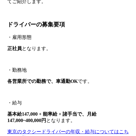
てご紹介します。
ドライバーの募集要項
・雇用形態
正社員
となります。
・勤務地
各営業所での勤務で、車通勤OK
です。
・給与
基本給147,000 + 能率給 + 諸手当で、月給
147,000~400,000円
となります。
東京のタクシードライバーの年収・給与についてはこち