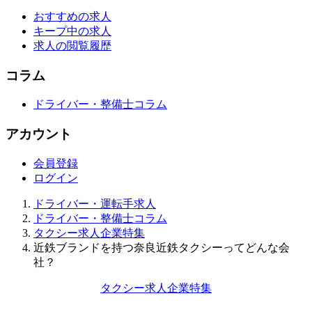
おすすめの求人
キープ中の求人
求人の閲覧履歴
コラム
ドライバー・整備士コラム
アカウント
会員登録
ログイン
ドライバー・運転手求人
ドライバー・整備士コラム
タクシー求人企業特集
近鉄ブランドを持つ奈良近鉄タクシーってどんな会
社？
タクシー求人企業特集