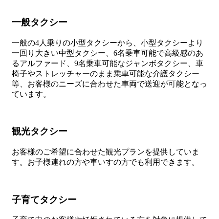
一般タクシー
一般の4人乗りの小型タクシーから、小型タクシーより
一回り大きい中型タクシー、6名乗車可能で高級感のあ
るアルファード、9名乗車可能なジャンボタクシー、車
椅子やストレッチャーのまま乗車可能な介護タクシー
等、お客様のニーズに合わせた車両で送迎が可能となっ
ています。
観光タクシー
お客様のご希望に合わせた観光プランを提供していま
す。お子様連れの方や車いすの方でも利用できます。
子育てタクシー