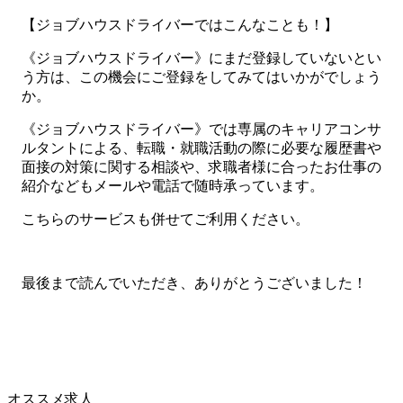
【ジョブハウスドライバーではこんなことも！】
《ジョブハウスドライバー》にまだ登録していないとい
う方は、この機会にご登録をしてみてはいかがでしょう
か。
《ジョブハウスドライバー》では専属のキャリアコンサ
ルタントによる、転職・就職活動の際に必要な履歴書や
面接の対策に関する相談や、求職者様に合ったお仕事の
紹介などもメールや電話で随時承っています。
こちらのサービスも併せてご利用ください。
最後まで読んでいただき、ありがとうございました！
オススメ求人