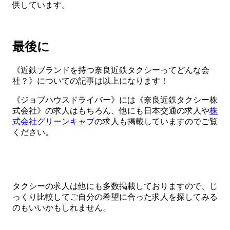
供しています。
最後に
《近鉄ブランドを持つ奈良近鉄タクシーってどんな会
社？》についての記事は以上になります！
《ジョブハウスドライバー》には《奈良近鉄タクシー株
式会社》の求人はもちろん、他にも日本交通の求人や
株
式会社グリーンキャブ
の求人も掲載していますのでご覧
ください。
タクシーの求人は他にも多数掲載しておりますので、じ
っくり比較してご自分の希望に合った求人を探してみる
のもいいかもしれません。