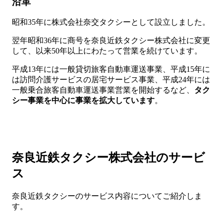
沿革
昭和35年に株式会社奈交タクシーとして設立しました。
翌年昭和36年に商号を奈良近鉄タクシー株式会社に変更
して、以来50年以上にわたって営業を続けています。
平成13年には一般貸切旅客自動車運送事業、平成15年に
は訪問介護サービスの居宅サービス事業、平成24年には
一般乗合旅客自動車運送事業営業を開始するなど、
タク
シー事業を中心に事業を拡大しています
。
奈良近鉄タクシー株式会社のサービ
ス
奈良近鉄タクシーのサービス内容についてご紹介しま
す。