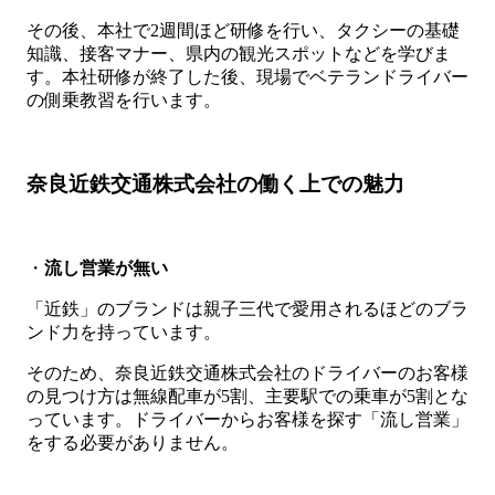
その後、本社で2週間ほど研修を行い、タクシーの基礎
知識、接客マナー、県内の観光スポットなどを学びま
す。本社研修が終了した後、現場でベテランドライバー
の側乗教習を行います。
奈良近鉄交通株式会社の働く上での魅力
・
流し営業が無い
「近鉄」のブランドは親子三代で愛用されるほどのブラ
ンド力を持っています。
そのため、奈良近鉄交通株式会社のドライバーのお客様
の見つけ方は無線配車が5割、主要駅での乗車が5割とな
っています。ドライバーからお客様を探す「流し営業」
をする必要がありません。