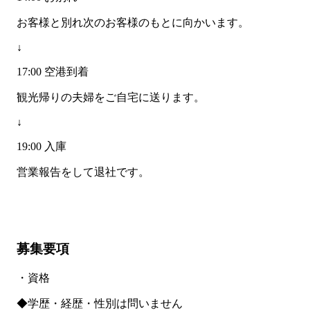
お客様と別れ次のお客様のもとに向かいます。
↓
17:00 空港到着
観光帰りの夫婦をご自宅に送ります。
↓
19:00 入庫
営業報告をして退社です。
募集要項
・資格
◆学歴・経歴・性別は問いません