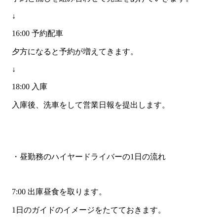
↓
16:00 予約配車
夕方になると予約が増えてきます。
↓
18:00 入庫
入庫後、洗車をして営業日報を提出します。
・昼勤務のハイヤードライバーの1日の流れ
7:00 出庫昼食を取ります。
1日のガイドのイメージをたてておきます。