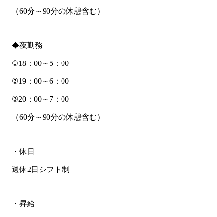
（60分～90分の休憩含む）
◆夜勤務
①18：00～5：00
②19：00～6：00
③20：00～7：00
（60分～90分の休憩含む）
・休日
週休2日シフト制
・昇給