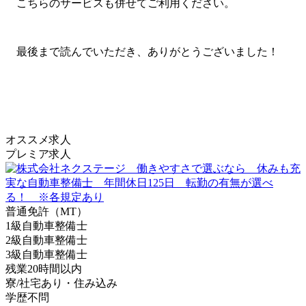
こちらのサービスも併せてご利用ください。
最後まで読んでいただき、ありがとうございました！
オススメ求人
プレミア求人
普通免許（MT）
1級自動車整備士
2級自動車整備士
3級自動車整備士
残業20時間以内
寮/社宅あり・住み込み
学歴不問