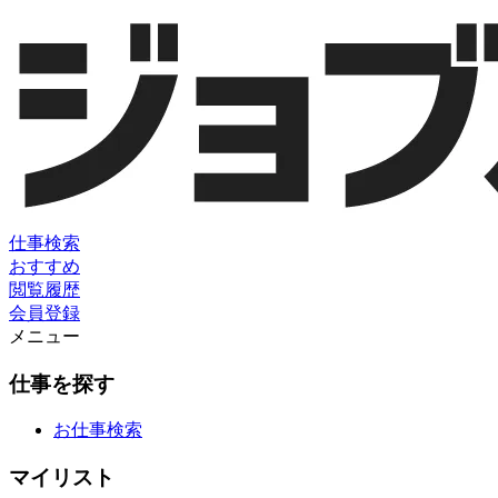
仕事検索
おすすめ
閲覧履歴
会員登録
メニュー
仕事を探す
お仕事検索
マイリスト