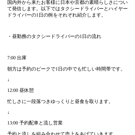
国内外から来たお客様に日本や京都の素晴らしさについ
て発信します。以下ではタクシードライバーとハイヤー
ドライバーの1日の例をそれぞれ紹介します。
・昼勤務のタクシードライバーの1日の流れ
7:00 出庫
朝方は予約のピークで1日の中でも忙しい時間帯です。
↓
12:00 昼休憩
忙しさに一段落つきゆっくりと昼食を取ります。
↓
13:00 予約配車と流し営業
予約と流しを組み合わせて売上をあげていきます。