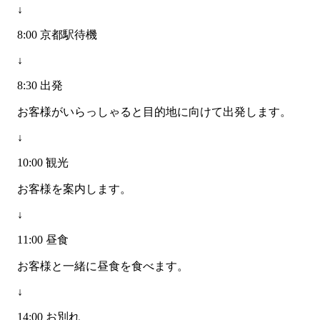
↓
8:00 京都駅待機
↓
8:30 出発
お客様がいらっしゃると目的地に向けて出発します。
↓
10:00 観光
お客様を案内します。
↓
11:00 昼食
お客様と一緒に昼食を食べます。
↓
14:00 お別れ