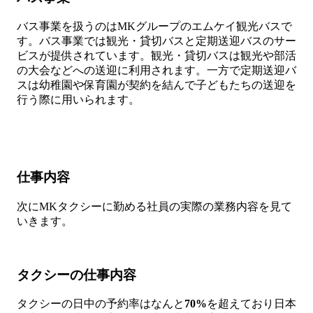
バス事業を扱うのはMKグループのエムケイ観光バスで
す。バス事業では観光・貸切バスと定期送迎バスのサー
ビスが提供されています。観光・貸切バスは観光や部活
の大会などへの送迎に利用されます。一方で定期送迎バ
スは幼稚園や保育園が契約を結んで子どもたちの送迎を
行う際に用いられます。
仕事内容
次にMKタクシーに勤める社員の実際の業務内容を見て
いきます。
タクシーの仕事内容
タクシーの日中の予約率はなんと
70%
を超えており日本