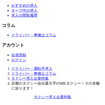
おすすめの求人
キープ中の求人
求人の閲覧履歴
コラム
ドライバー・整備士コラム
アカウント
会員登録
ログイン
ドライバー・運転手求人
ドライバー・整備士コラム
タクシー求人企業特集
京都のタクシー会社最大手のMKタクシー！その全貌
に迫ります！
タクシー求人企業特集