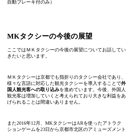
自動ブレーキ付のみ）
MKタクシーの今後の展望
ここではＭＫタクシーの今後の展望についてお話してい
きたいと思います。
ＭＫタクシーは京都でも指折りのタクシー会社であり、
様々な言語に対応した観光タクシーを導入することで
外
国人観光客への取り込み
を進めています。今後、外国人
観光客は増加していくと考えられており大きな利益をあ
げられることは間違いありません。
また2016年12月、MKタクシーはARを使ったアトラク
ションゲームを23日から京都市北区のアミューズメント