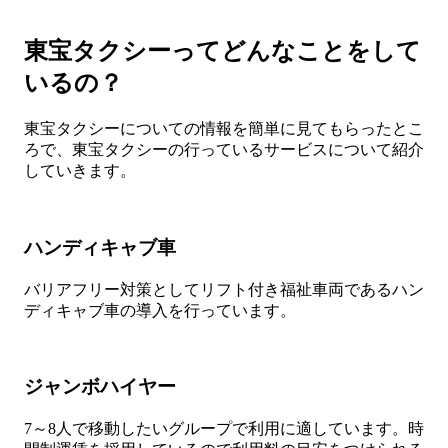
東宝タクシーってどんなことをして
いるの？
東宝タクシーについての情報を簡単に見てもらったとこ
ろで、東宝タクシーの行っているサービスについて紹介
していきます。
ハンディキャブ車
バリアフリー対策としてリフト付き福祉車両であるハン
ディキャブ車の導入を行っています。
ジャンボハイヤー
7～8人で移動したいグループで利用に適しています。時