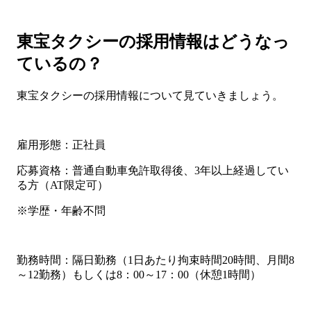
東宝タクシーの採用情報はどうなっ
ているの？
東宝タクシーの採用情報について見ていきましょう。
雇用形態：正社員
応募資格：普通自動車免許取得後、3年以上経過してい
る方（AT限定可）
※学歴・年齢不問
勤務時間：隔日勤務（1日あたり拘束時間20時間、月間8
～12勤務）もしくは8：00～17：00（休憩1時間）