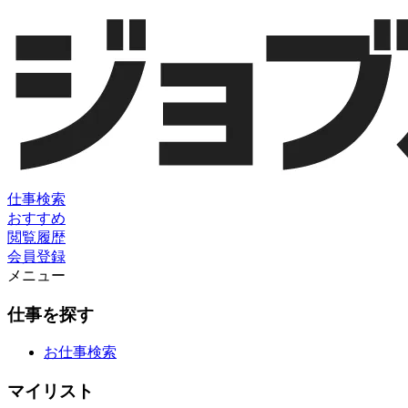
仕事検索
おすすめ
閲覧履歴
会員登録
メニュー
仕事を探す
お仕事検索
マイリスト