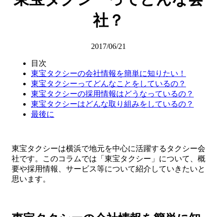
社？
2017/06/21
目次
東宝タクシーの会社情報を簡単に知りたい！
東宝タクシーってどんなことをしているの？
東宝タクシーの採用情報はどうなっているの？
東宝タクシーはどんな取り組みをしているの？
最後に
東宝タクシーは横浜で地元を中心に活躍するタクシー会
社です。このコラムでは「東宝タクシー」について、概
要や採用情報、サービス等について紹介していきたいと
思います。