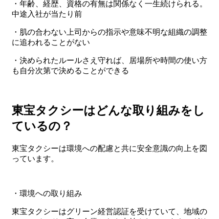
・年齢、経歴、資格の有無は関係なく一生続けられる。
中途入社が当たり前
・肌の合わない上司からの指示や意味不明な組織の調整
に追われることがない
・決められたルールさえ守れば、居場所や時間の使い方
も自分次第で決めることができる
東宝タクシーはどんな取り組みをし
ているの？
東宝タクシーは環境への配慮と共に安全意識の向上を図
っています。
・環境への取り組み
東宝タクシーはグリーン経営認証を受けていて、地域の