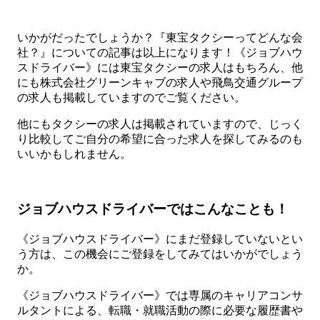
いかがだったでしょうか？『東宝タクシーってどんな会
社？』についての記事は以上になります！《ジョブハウ
スドライバー》には東宝タクシーの求人はもちろん、他
にも株式会社グリーンキャブの求人や飛鳥交通グループ
の求人も掲載していますのでご覧ください。
他にもタクシーの求人は掲載されていますので、じっく
り比較してご自分の希望に合った求人を探してみるのも
いいかもしれません。
ジョブハウスドライバーではこんなことも！
《ジョブハウスドライバー》にまだ登録していないとい
う方は、この機会にご登録をしてみてはいかがでしょう
か。
《ジョブハウスドライバー》では専属のキャリアコンサ
ルタントによる、転職・就職活動の際に必要な履歴書や