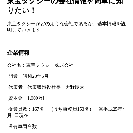
東宝タクシーの会社情報を簡単に知
りたい！
東宝タクシーがどのような会社であるか、基本情報を説
明していきます。
企業情報
会社名：東宝タクシー株式会社
開業：昭和28年6月
代表者：代表取締役社長 大野慶太
資本金：1,000万円
従業員数：167名 （うち乗務員153名） ※平成25年4
月1日現在
保有車両台数：