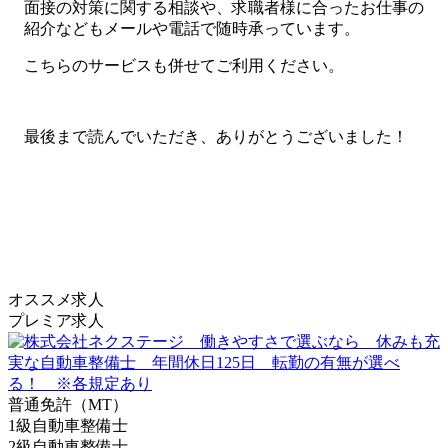
面接の対策に関する相談や、求職者様に合ったお仕事の
紹介などもメールや電話で随時承っています。
こちらのサービスも併せてご利用ください。
最後まで読んでいただき、ありがとうございました！
オススメ求人
プレミア求人
普通免許（MT）
1級自動車整備士
2級自動車整備士