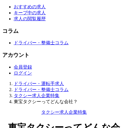
おすすめの求人
キープ中の求人
求人の閲覧履歴
コラム
ドライバー・整備士コラム
アカウント
会員登録
ログイン
ドライバー・運転手求人
ドライバー・整備士コラム
タクシー求人企業特集
東宝タクシーってどんな会社？
タクシー求人企業特集
東宝タクシーってどんな会