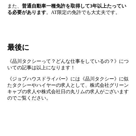
また、
普通自動車一種免許を取得して3年以上たってい
る必要があります
。AT限定の免許でも大丈夫です。
最後に
《品川タクシーって？どんな仕事をしているの？》につ
いての記事は以上になります！
《ジョブハウスドライバー》には《品川タクシー》に似
たタクシーやハイヤーの求人として、株式会社グリーン
キャブの求人や株式会社日の丸リムの求人がございます
のでご覧ください。