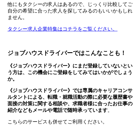
他にもタクシーの求人はあるので、じっくり比較してご
自分の希望に合った求人を探してみるのもいいかもしれ
ません。
タクシー求人企業特集はコチラをご覧ください。
ジョブハウスドライバーではこんなことも！
《ジョブハウスドライバー》にまだ登録していないとい
う方は、この機会にご登録をしてみてはいかがでしょう
か。
《ジョブハウスドライバー》では専属のキャリアコンサ
ルタントによる、転職・就職活動の際に必要な履歴書や
面接の対策に関する相談や、求職者様に合ったお仕事の
紹介などもメールや電話で随時承っています
。
こちらのサービスも併せてご利用ください。