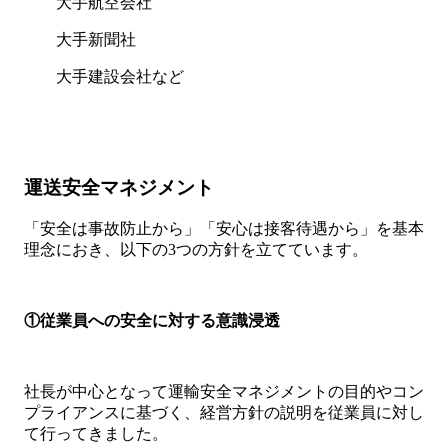
大手航空会社
大手新聞社
大手建設会社など
運送安全マネジメント
「安全は事故防止から」「安心は接客待遇から」を基本
理念におき、以下の3つの方針を立てています。
①従業員への安全に対する意識浸透
社長が中心となって運輸安全マネジメントの目的やコン
プライアンスに基づく、経営方針の説明を従業員に対し
て行ってきました。