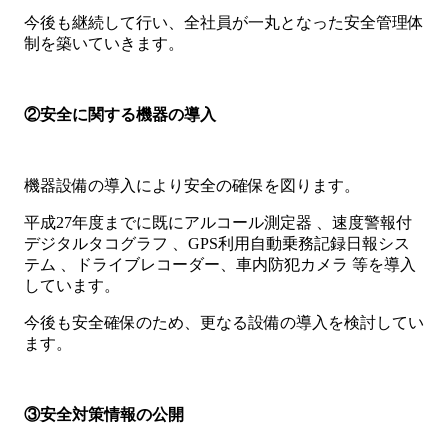
今後も継続して行い、全社員が一丸となった安全管理体
制を築いていきます。
②安全に関する機器の導入
機器設備の導入により安全の確保を図ります。
平成27年度までに既にアルコール測定器 、速度警報付
デジタルタコグラフ 、GPS利用自動乗務記録日報シス
テム 、ドライブレコーダー、車内防犯カメラ 等を導入
しています。
今後も安全確保のため、更なる設備の導入を検討してい
ます。
③安全対策情報の公開