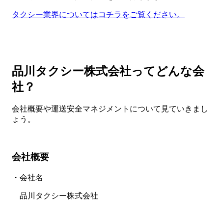
タクシー業界についてはコチラをご覧ください。
品川タクシー株式会社ってどんな会
社？
会社概要や運送安全マネジメントについて見ていきまし
ょう。
会社概要
・会社名
品川タクシー株式会社