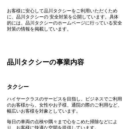
お客様に安心して品川タクシーをご利用いただくため
に、品川タクシーの 安全対策を公開しています。具体
的には、品川タクシーのホームページに行っている安全
対策の情報を掲載しています。
品川タクシーの事業内容
タクシー
ハイヤークラスのサービスを目指し、ビジネスでご利用
のお客様から、女性やお子様、通院の際のご利用など、
幅広いお客様を対象としています。
毎日の車両の点検や隅々まで心をこめた掃除などによ
り、お客様に快適な空間を提供しています。