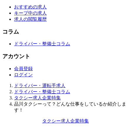
おすすめの求人
キープ中の求人
求人の閲覧履歴
コラム
ドライバー・整備士コラム
アカウント
会員登録
ログイン
ドライバー・運転手求人
ドライバー・整備士コラム
タクシー求人企業特集
品川タクシーって？どんな仕事をしているか紹介しま
す！
タクシー求人企業特集