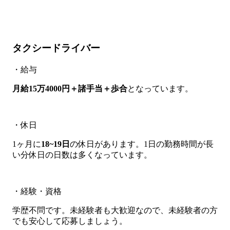
タクシードライバー
・給与
月給15万4000円＋諸手当＋歩合
となっています。
・休日
1ヶ月に
18~19日
の休日があります。1日の勤務時間が長
い分休日の日数は多くなっています。
・経験・資格
学歴不問です。未経験者も大歓迎なので、未経験者の方
でも安心して応募しましょう。