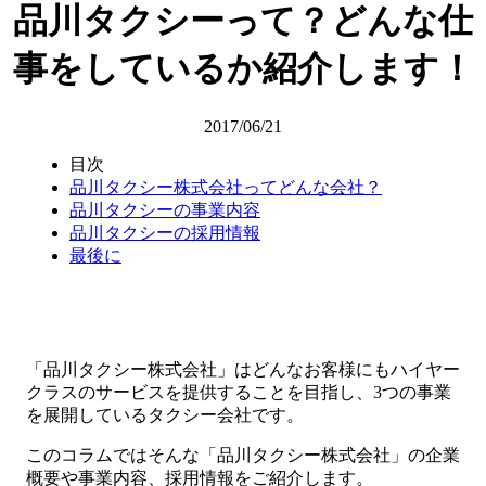
品川タクシーって？どんな仕
事をしているか紹介します！
2017/06/21
目次
品川タクシー株式会社ってどんな会社？
品川タクシーの事業内容
品川タクシーの採用情報
最後に
「品川タクシー株式会社」はどんなお客様にもハイヤー
クラスのサービスを提供することを目指し、3つの事業
を展開しているタクシー会社です。
このコラムではそんな「品川タクシー株式会社」の企業
概要や事業内容、採用情報をご紹介します。