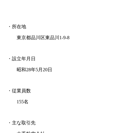
・所在地
東京都品川区東品川1-9-8
・設立年月日
昭和28年5月20日
・従業員数
155名
・主な取引先