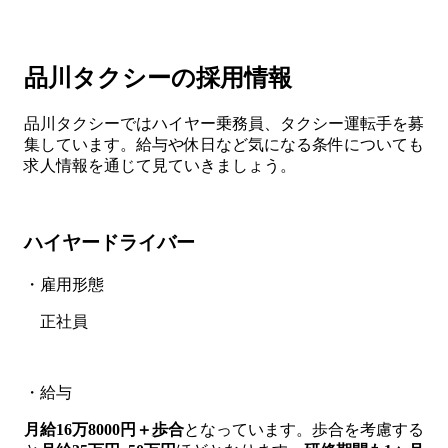
品川タクシーの採用情報
品川タクシーではハイヤー乗務員、タクシー運転手を募
集しています。給与や休日など気になる条件についても
求人情報を通じて見ていきましょう。
ハイヤードライバー
・雇用形態
正社員
・給与
月給16万8000円＋歩合
となっています。歩合を考慮する