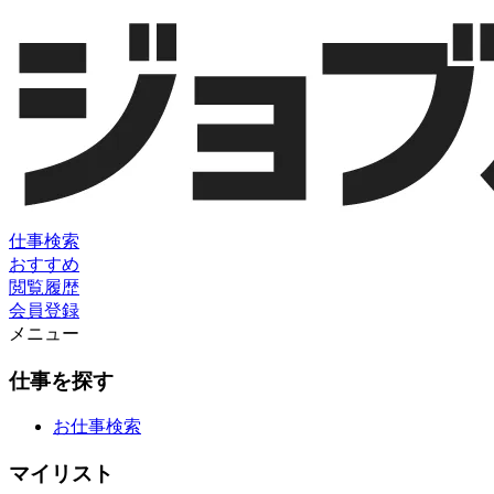
仕事検索
おすすめ
閲覧履歴
会員登録
メニュー
仕事を探す
お仕事検索
マイリスト