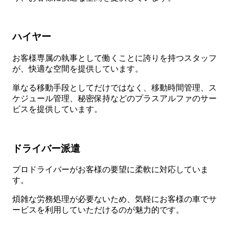
ハイヤー
お客様専属の執事として働くことに誇りを持つスタッフ
が、快適な空間を提供しています。
単なる移動手段としてだけではなく、移動時間管理、ス
ケジュール管理、秘密保持などのプラスアルファのサー
ビスを提供しています。
ドライバー派遣
プロドライバーがお客様の要望に柔軟に対応していま
す。
煩雑な労務処理が必要ないため、気軽にお客様の車でサ
ービスを利用していただけるのが魅力的です。