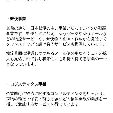
・
郵便事業
名前の通り、日本郵便の主力事業となっているのが郵便
事業です。郵便配達に加え、ゆうパックやゆうメールな
どの物流サービスや、郵便物の企画・作成から発送まで
をワンストップで請け負うサービスも提供しています。
物流業回に浸透しつつあるメール便の更なるシェアの拡
大も見込まれており将来性にも期待の持てる事業の一つ
となっています。
・
ロジスティクス事業
企業向けに物流に関するコンサルティングを行ったり、
荷物の輸送・保管・荷さばきなどの物流全般の業務を一
括して受託するサービスを行っています。