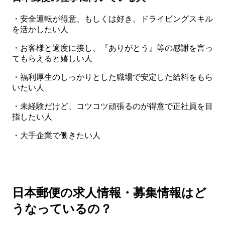
・安全運転が得意、もしくは好き。ドライビングスキル
を活かしたい人
・お客様と適度に接し、『ありがとう』等の感謝を言っ
てもらえると嬉しい人
・福利厚生のしっかりとした職場で安定した給料をもら
いたい人
・未経験だけど、コツコツ頑張るのが得意で正社員を目
指したい人
・大手企業で働きたい人
日本郵便の求人情報・募集情報はど
うなっているの？