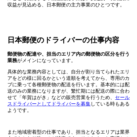
収益が見込める、日本郵便の主力事業のひとつです。
日本郵便のドライバーの仕事内容
郵便物の配達や、担当のエリア内の郵便物の区分を行う
業務
がメインになっています。
具体的な業務内容としては、自分が割り当てられたエリ
アをどの様に回るかという道順を考えてから、専用のカ
ブに乗って各種郵便物の配送を行います。基本的には配
送のみの業務になりますが、繁忙期には配送の際に合わ
せて「年賀はがき」などの販売営業を行うため、
セール
スドライバーとしてドライバーを募集
している時もある
ようです。
また地域密着型の仕事であり、担当となるエリアは業界