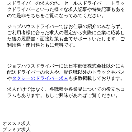
スドライバーの求人の他、セールスドライバー、トラッ
クドライバーといった様々な求人記事や特集記事もある
ので是非そちらをご覧になってみてください。
ジョブハウスドライバーではお仕事の紹介のみならず、
ご利用者様に合った求人の選定から実際に企業に応募し
た後の履歴書・面接対策も全てサポートいたします。ご
利用料・使用料ともに無料です。
ジョブハウスドライバーには日本郵便株式会社以外にも
配送ドライバーの求人や、配送職以外のトラックやバス
や
タクシーのドライバー求人
も多数掲載しております。
求人だけではなく、各職種や各業界についての役立ちコ
ラムもあります。もしご興味があればご覧ください。
オススメ求人
プレミア求人