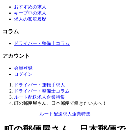
おすすめの求人
キープ中の求人
求人の閲覧履歴
コラム
ドライバー・整備士コラム
アカウント
会員登録
ログイン
ドライバー・運転手求人
ドライバー・整備士コラム
ルート配送求人企業特集
町の郵便屋さん、日本郵便で働きたい人へ！
ルート配送求人企業特集
町の郵便屋さん、日本郵便で