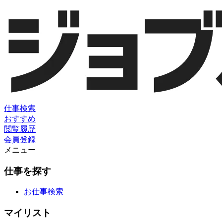
仕事検索
おすすめ
閲覧履歴
会員登録
メニュー
仕事を探す
お仕事検索
マイリスト