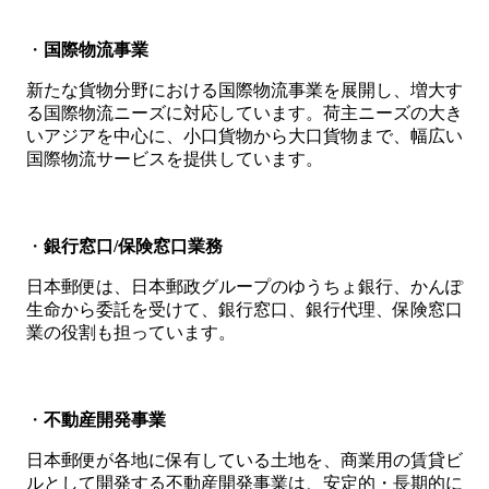
・
国際物流事業
新たな貨物分野における国際物流事業を展開し、増大す
る国際物流ニーズに対応しています。荷主ニーズの大き
いアジアを中心に、小口貨物から大口貨物まで、幅広い
国際物流サービスを提供しています。
・
銀行窓口/保険窓口業務
日本郵便は、日本郵政グループのゆうちょ銀行、かんぽ
生命から委託を受けて、銀行窓口、銀行代理、保険窓口
業の役割も担っています。
・
不動産開発事業
日本郵便が各地に保有している土地を、商業用の賃貸ビ
ルとして開発する不動産開発事業は、安定的・長期的に