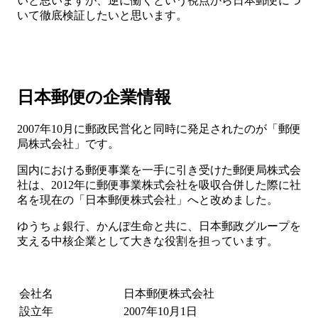
いと思いますが、逆に働くという視点から日本郵便につ
いて徹底検証したいと思います。
日本郵便の企業情報
2007年10月に郵政民営化と同時に発足されたのが「郵便
局株式会社」です。
国内における郵便事業を一手に引き受けた郵便局株式会
社は、2012年に郵便事業株式会社を吸収合併した際に社
名を現在の「日本郵便株式会社」へと改めました。
ゆうちょ銀行、かんぽ生命と共に、日本郵政グループを
支える中核企業として大きな役割を担っています。
会社名
日本郵便株式会社
設立年
2007年10月1日