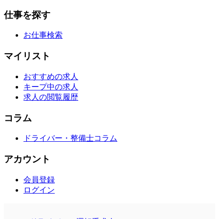
仕事を探す
お仕事検索
マイリスト
おすすめの求人
キープ中の求人
求人の閲覧履歴
コラム
ドライバー・整備士コラム
アカウント
会員登録
ログイン