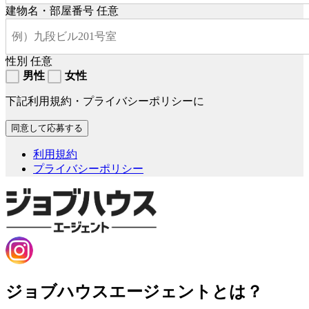
建物名・部屋番号
任意
性別
任意
男性
女性
下記利用規約・プライバシーポリシーに
利用規約
プライバシーポリシー
ジョブハウスエージェントとは？