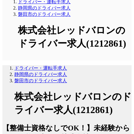
ドライバー・運転手求人
静岡県のドライバー求人
磐田市のドライバー求人
株式会社レッドバロンの
ドライバー求人(1212861)
ドライバー・運転手求人
静岡県のドライバー求人
磐田市のドライバー求人
株式会社レッドバロンのド
ライバー求人(1212861)
【整備士資格なしでOK！】未経験から