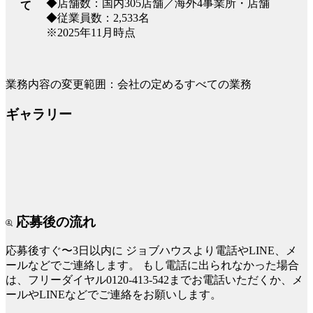
◆店舗数：国内305店舗／海外4事業所・店舗
て
◆従業員数：2,533名
※2025年11月時点
業務内容の変更範囲：会社の定めるすべての業務
ギャラリー
応募後の流れ
応募後すぐ〜3日以内に
ジョブハウスより電話やLINE、メ
ールなどでご連絡します。
もし電話に出られなかった場合
は、フリーダイヤル0120-413-542までお電話いただくか、メ
ールやLINEなどでご連絡をお願いします。