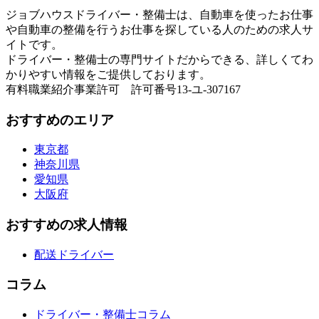
ジョブハウスドライバー・整備士は、自動車を使ったお仕事
や自動車の整備を行うお仕事を探している人のための求人サ
イトです。
ドライバー・整備士の専門サイトだからできる、詳しくてわ
かりやすい情報をご提供しております。
有料職業紹介事業許可 許可番号13-ユ-307167
おすすめのエリア
東京都
神奈川県
愛知県
大阪府
おすすめの求人情報
配送ドライバー
コラム
ドライバー・整備士コラム