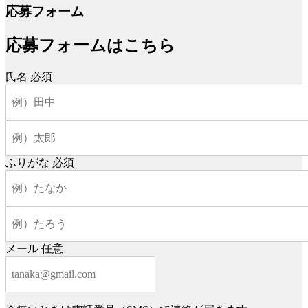
応募フォーム
応募フォームはこちら
氏名
必須
ふりがな
必須
メール
任意