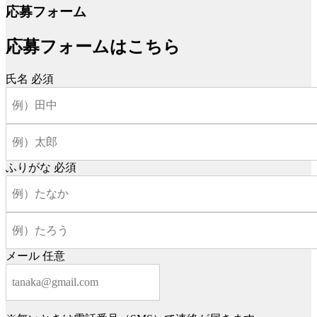
応募フォーム
応募フォームはこちら
氏名
必須
ふりがな
必須
メール
任意