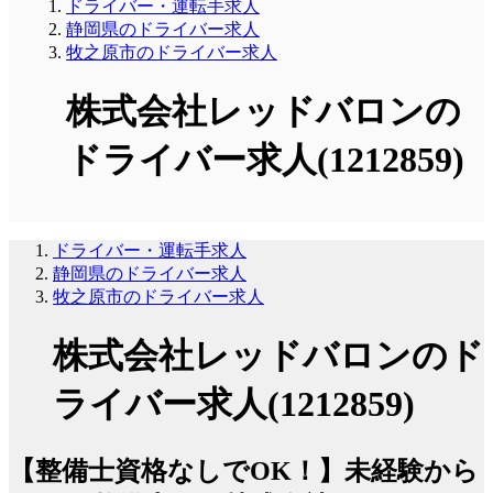
ドライバー・運転手求人
静岡県のドライバー求人
牧之原市のドライバー求人
株式会社レッドバロンの
ドライバー求人(1212859)
ドライバー・運転手求人
静岡県のドライバー求人
牧之原市のドライバー求人
株式会社レッドバロンのド
ライバー求人(1212859)
【整備士資格なしでOK！】未経験から