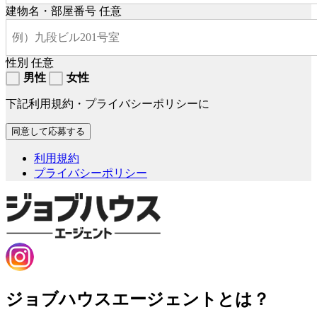
建物名・部屋番号
任意
性別
任意
男性
女性
下記利用規約・プライバシーポリシーに
利用規約
プライバシーポリシー
ジョブハウスエージェントとは？