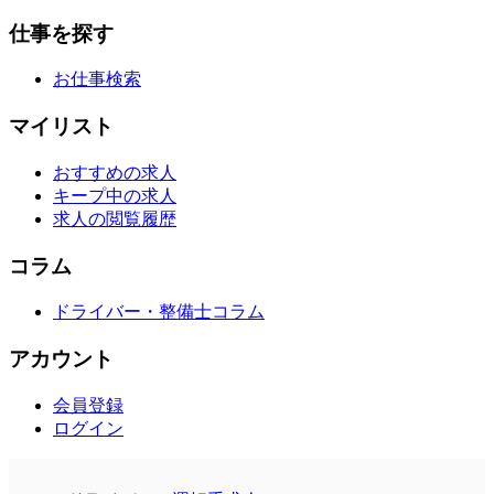
仕事を探す
お仕事検索
マイリスト
おすすめの求人
キープ中の求人
求人の閲覧履歴
コラム
ドライバー・整備士コラム
アカウント
会員登録
ログイン