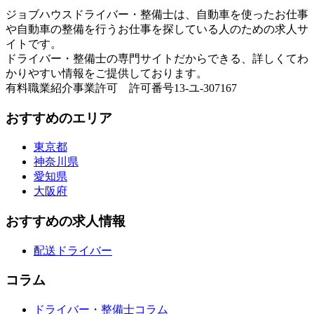
ジョブハウスドライバー・整備士は、自動車を使ったお仕事
や自動車の整備を行うお仕事を探している人のための求人サ
イトです。
ドライバー・整備士の専門サイトだからできる、詳しくてわ
かりやすい情報をご提供しております。
有料職業紹介事業許可 許可番号13-ユ-307167
おすすめのエリア
東京都
神奈川県
愛知県
大阪府
おすすめの求人情報
配送ドライバー
コラム
ドライバー・整備士コラム