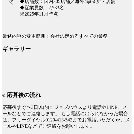
◆店舗数：国内305店舗／海外4事業所・店舗
て
◆従業員数：2,533名
※2025年11月時点
業務内容の変更範囲：会社の定めるすべての業務
ギャラリー
応募後の流れ
応募後すぐ〜3日以内に
ジョブハウスより電話やLINE、メ
ールなどでご連絡します。
もし電話に出られなかった場合
は、フリーダイヤル0120-413-542までお電話いただくか、メ
ールやLINEなどでご連絡をお願いします。