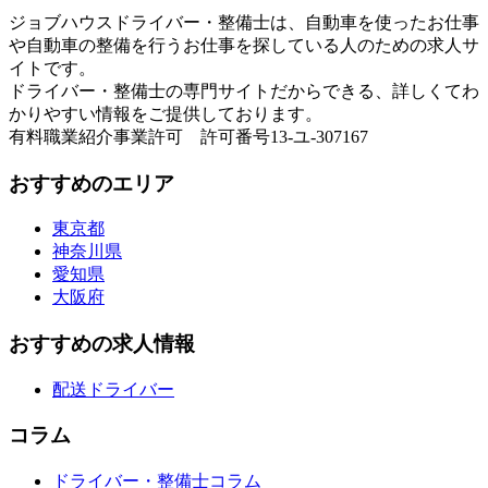
ジョブハウスドライバー・整備士は、自動車を使ったお仕事
や自動車の整備を行うお仕事を探している人のための求人サ
イトです。
ドライバー・整備士の専門サイトだからできる、詳しくてわ
かりやすい情報をご提供しております。
有料職業紹介事業許可 許可番号13-ユ-307167
おすすめのエリア
東京都
神奈川県
愛知県
大阪府
おすすめの求人情報
配送ドライバー
コラム
ドライバー・整備士コラム