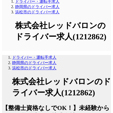
ドライバー・運転手求人
静岡県のドライバー求人
浜松市のドライバー求人
株式会社レッドバロンの
ドライバー求人(1212862)
ドライバー・運転手求人
静岡県のドライバー求人
浜松市のドライバー求人
株式会社レッドバロンのド
ライバー求人(1212862)
【整備士資格なしでOK！】未経験から