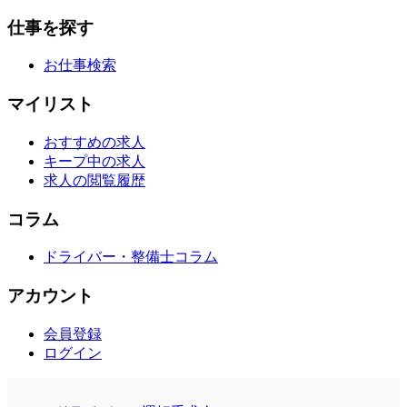
仕事を探す
お仕事検索
マイリスト
おすすめの求人
キープ中の求人
求人の閲覧履歴
コラム
ドライバー・整備士コラム
アカウント
会員登録
ログイン