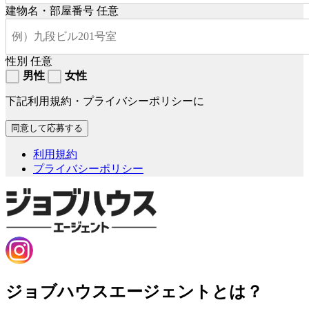
建物名・部屋番号
任意
性別
任意
男性
女性
下記利用規約・プライバシーポリシーに
利用規約
プライバシーポリシー
ジョブハウスエージェントとは？