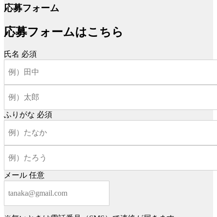
応募フォーム
応募フォームはこちら
氏名
必須
ふりがな
必須
メール
任意