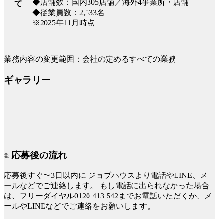
◆店舗数：国内305店舗／海外4事業所・店舗
て
◆従業員数：2,533名
※2025年11月時点
業務内容の変更範囲：会社の定めるすべての業務
ギャラリー
応募後の流れ
応募後すぐ〜3日以内に
ジョブハウスより電話やLINE、メ
ールなどでご連絡します。
もし電話に出られなかった場合
は、フリーダイヤル0120-413-542までお電話いただくか、メ
ールやLINEなどでご連絡をお願いします。