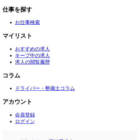
仕事を探す
お仕事検索
マイリスト
おすすめの求人
キープ中の求人
求人の閲覧履歴
コラム
ドライバー・整備士コラム
アカウント
会員登録
ログイン