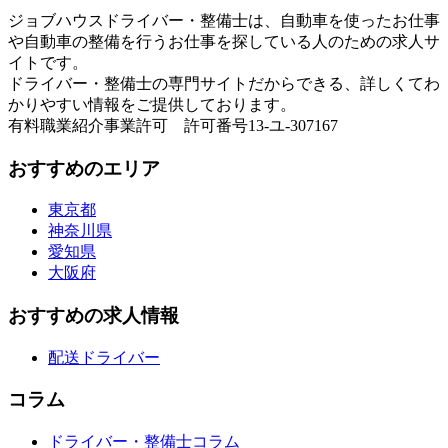
ジョブハウスドライバー・整備士は、自動車を使ったお仕事
や自動車の整備を行うお仕事を探している人のための求人サ
イトです。
ドライバー・整備士の専門サイトだからできる、詳しくてわ
かりやすい情報をご提供しております。
有料職業紹介事業許可 許可番号13-ユ-307167
おすすめのエリア
東京都
神奈川県
愛知県
大阪府
おすすめの求人情報
配送ドライバー
コラム
ドライバー・整備士コラム