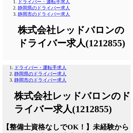
ドライバー・運転手求人
静岡県のドライバー求人
静岡市のドライバー求人
株式会社レッドバロンの
ドライバー求人(1212855)
ドライバー・運転手求人
静岡県のドライバー求人
静岡市のドライバー求人
株式会社レッドバロンのド
ライバー求人(1212855)
【整備士資格なしでOK！】未経験から