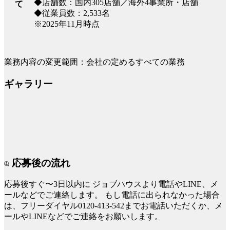
◆店舗数：国内305店舗／海外4事業所・店舗
て
◆従業員数：2,533名
※2025年11月時点
業務内容の変更範囲：会社の定めるすべての業務
ギャラリー
応募後の流れ
応募後すぐ〜3日以内に
ジョブハウスより電話やLINE、メ
ールなどでご連絡します。
もし電話に出られなかった場合
は、フリーダイヤル0120-413-542までお電話いただくか、メ
ールやLINEなどでご連絡をお願いします。