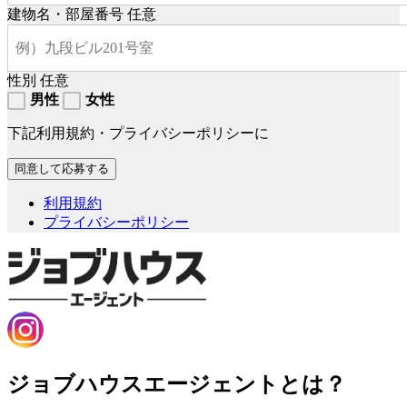
建物名・部屋番号
任意
性別
任意
男性
女性
下記利用規約・プライバシーポリシーに
利用規約
プライバシーポリシー
ジョブハウスエージェントとは？