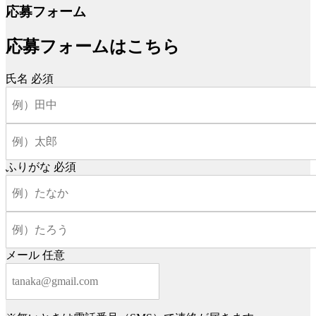
応募フォーム
応募フォームはこちら
氏名
必須
ふりがな
必須
メール
任意