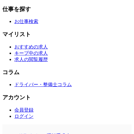
仕事を探す
お仕事検索
マイリスト
おすすめの求人
キープ中の求人
求人の閲覧履歴
コラム
ドライバー・整備士コラム
アカウント
会員登録
ログイン