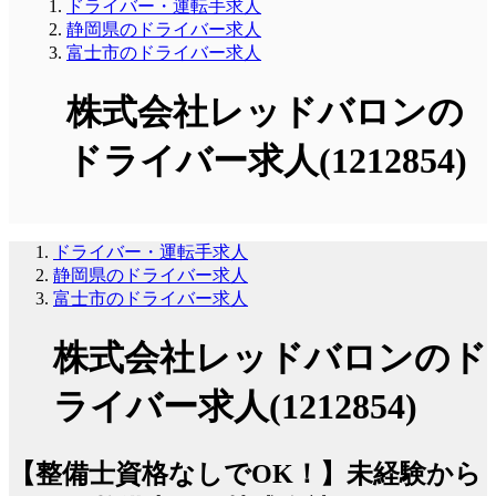
ドライバー・運転手求人
静岡県のドライバー求人
富士市のドライバー求人
株式会社レッドバロンの
ドライバー求人(1212854)
ドライバー・運転手求人
静岡県のドライバー求人
富士市のドライバー求人
株式会社レッドバロンのド
ライバー求人(1212854)
【整備士資格なしでOK！】未経験から