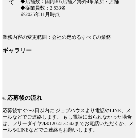
◆店舗数：国内305店舗／海外4事業所・店舗
て
◆従業員数：2,533名
※2025年11月時点
業務内容の変更範囲：会社の定めるすべての業務
ギャラリー
応募後の流れ
応募後すぐ〜3日以内に
ジョブハウスより電話やLINE、メ
ールなどでご連絡します。
もし電話に出られなかった場合
は、フリーダイヤル0120-413-542までお電話いただくか、メ
ールやLINEなどでご連絡をお願いします。