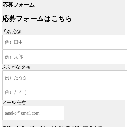
応募フォーム
応募フォームはこちら
氏名
必須
ふりがな
必須
メール
任意