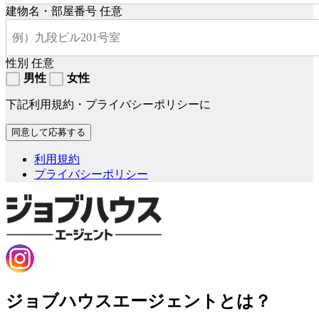
建物名・部屋番号
任意
性別
任意
男性
女性
下記利用規約・プライバシーポリシーに
利用規約
プライバシーポリシー
ジョブハウスエージェントとは？