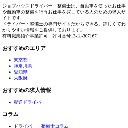
ジョブハウスドライバー・整備士は、自動車を使ったお仕事
や自動車の整備を行うお仕事を探している人のための求人サ
イトです。
ドライバー・整備士の専門サイトだからできる、詳しくてわ
かりやすい情報をご提供しております。
有料職業紹介事業許可 許可番号13-ユ-307167
おすすめのエリア
東京都
神奈川県
愛知県
大阪府
おすすめの求人情報
配送ドライバー
コラム
ドライバー・整備士コラム