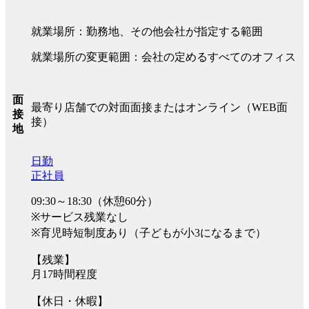
就業場所：勤務地、その他会社が指定する範囲
就業場所の変更範囲：会社の定めるすべてのオフィス
面
最寄り店舗での対面面接またはオンライン（WEB面
接
接）
地
日勤
正社員
09:30～18:30（休憩60分）
※サービス残業なし
※育児時短制度あり（子どもが小3になるまで）
【残業】
月17時間程度
【休日・休暇】