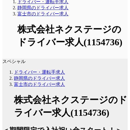
ドライバー・運転手求人
静岡県のドライバー求人
富士市のドライバー求人
株式会社ネクステージの
ドライバー求人(1154736)
スペシャル
ドライバー・運転手求人
静岡県のドライバー求人
富士市のドライバー求人
株式会社ネクステージのド
ライバー求人(1154736)