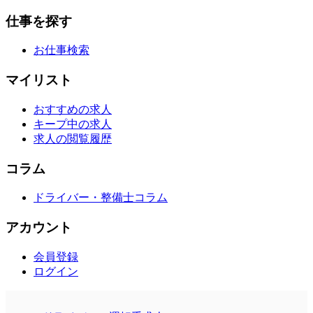
仕事を探す
お仕事検索
マイリスト
おすすめの求人
キープ中の求人
求人の閲覧履歴
コラム
ドライバー・整備士コラム
アカウント
会員登録
ログイン