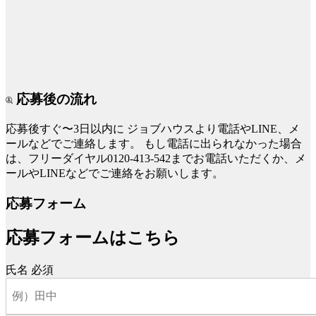
応募後の流れ
応募後すぐ〜3日以内に
ジョブハウスより電話やLINE、メ
ールなどでご連絡します。
もし電話に出られなかった場合
は、フリーダイヤル0120-413-542までお電話いただくか、メ
ールやLINEなどでご連絡をお願いします。
応募フォーム
応募フォームはこちら
氏名
必須