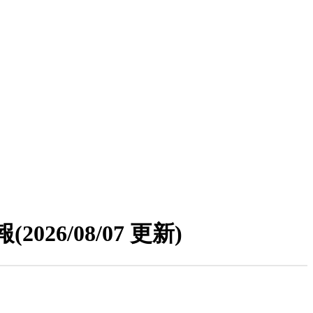
報
(2026/08/07 更新)