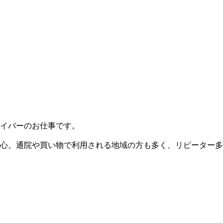
イバーのお仕事です。
心。通院や買い物で利用される地域の方も多く、リピーター多数で