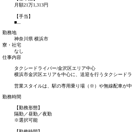
月額21万1,313円
【手当】
■...
勤務地
神奈川県 横浜市
寮・社宅
なし
仕事内容
タクシードライバー/金沢区エリア中心
横浜市金沢区エリアを中心に、送迎を行うタクシードラ
営業スタイルは、駅の専用乗り場（※）や無線配車が中
勤務時間
【勤務形態】
隔勤／昼勤／夜勤
※選択可能
【勤務時間】