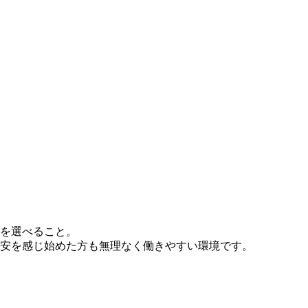
を選べること。
安を感じ始めた方も無理なく働きやすい環境です。