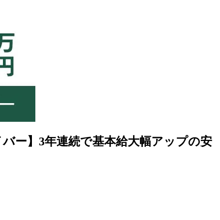
バー】3年連続で基本給大幅アップの安