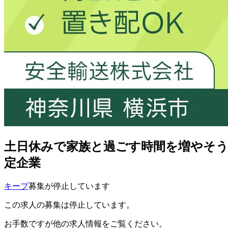
土日休みで家族と過ごす時間を増やそう
定企業
キープ
募集が停止しています
この求人の募集は停止しています。
お手数ですが他の求人情報をご覧ください。