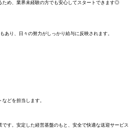
るため、業界未経験の方でも安心してスタートできます◎
度もあり、日々の努力がしっかり給与に反映されます。
トなどを担当します。
業です。安定した経営基盤のもと、安全で快適な送迎サービス