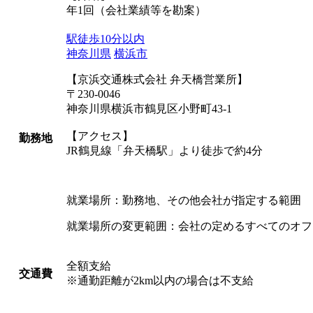
年1回（会社業績等を勘案）
駅徒歩10分以内
神奈川県
横浜市
【京浜交通株式会社 弁天橋営業所】
〒230-0046
神奈川県横浜市鶴見区小野町43-1
【アクセス】
勤務地
JR鶴見線「弁天橋駅」より徒歩で約4分
就業場所：勤務地、その他会社が指定する範囲
就業場所の変更範囲：会社の定めるすべてのオフ
全額支給
交通費
※通勤距離が2km以内の場合は不支給