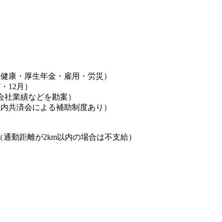
（健康・厚生年金・雇用・労災）
・12月）
（会社業績などを勘案）
社内共済会による補助制度あり）
】
（通勤距離が2km以内の場合は不支給）