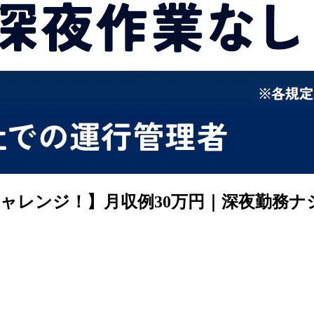
ャレンジ！】月収例30万円｜深夜勤務ナ