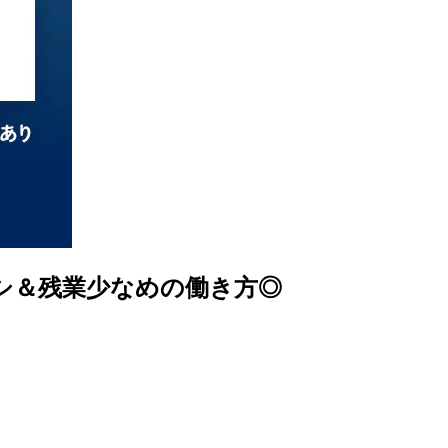
シ＆残業少なめの働き方◎