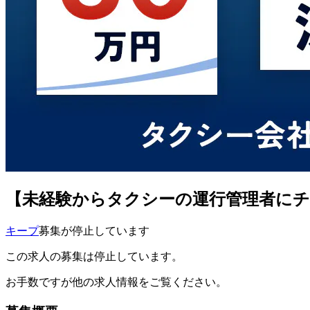
【未経験からタクシーの運行管理者にチ
キープ
募集が停止しています
この求人の募集は停止しています。
お手数ですが他の求人情報をご覧ください。