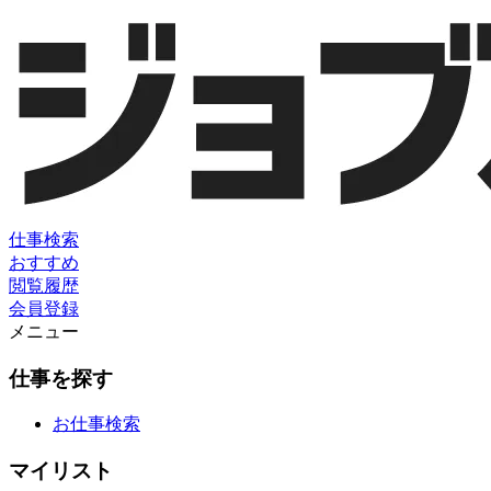
仕事検索
おすすめ
閲覧履歴
会員登録
メニュー
仕事を探す
お仕事検索
マイリスト