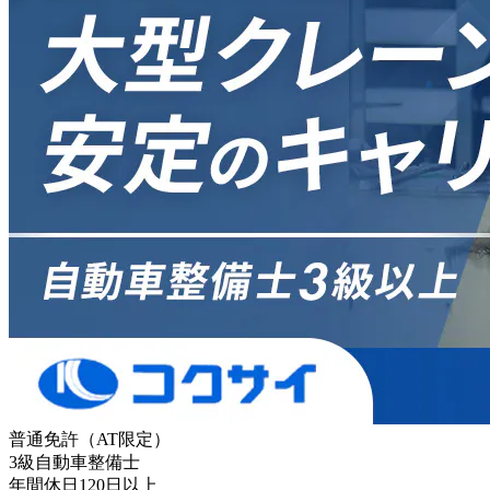
普通免許（AT限定）
3級自動車整備士
年間休日120日以上