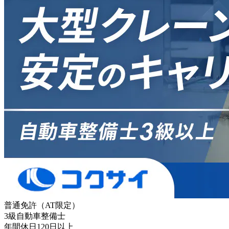
普通免許（AT限定）
3級自動車整備士
年間休日120日以上