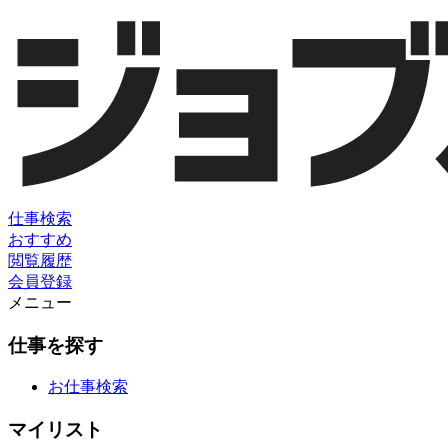
仕事検索
おすすめ
閲覧履歴
会員登録
メニュー
仕事を探す
お仕事検索
マイリスト