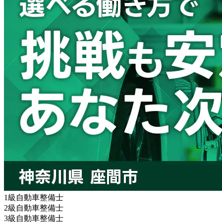
1級自動車整備士
2級自動車整備士
3級自動車整備士