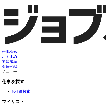
仕事検索
おすすめ
閲覧履歴
会員登録
メニュー
仕事を探す
お仕事検索
マイリスト