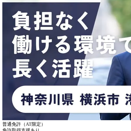
普通免許（AT限定）
免許取得支援あり