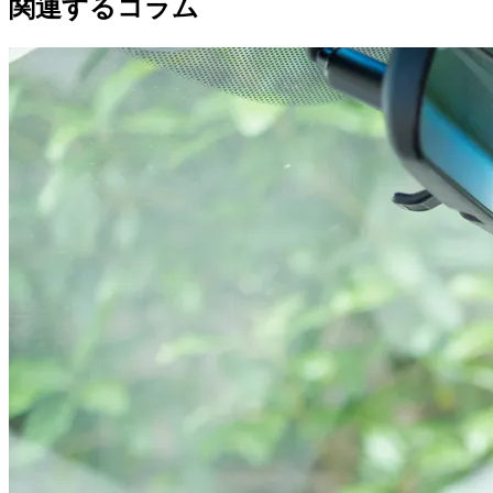
関連するコラム