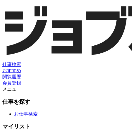
仕事検索
おすすめ
閲覧履歴
会員登録
メニュー
仕事を探す
お仕事検索
マイリスト