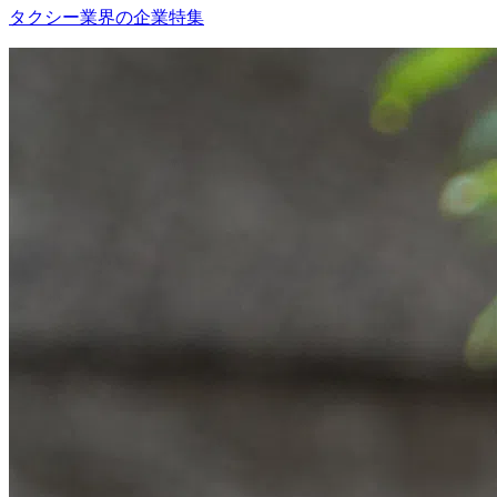
タクシー業界の企業特集