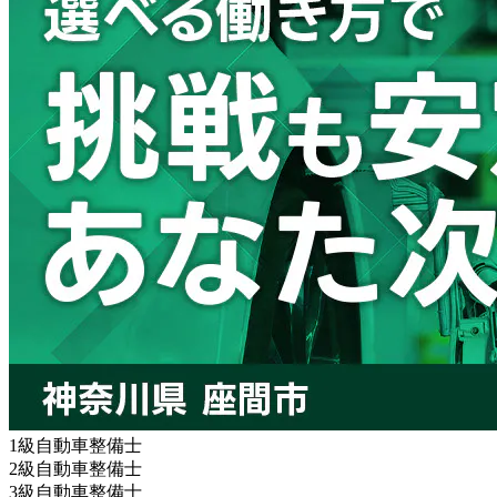
1級自動車整備士
2級自動車整備士
3級自動車整備士