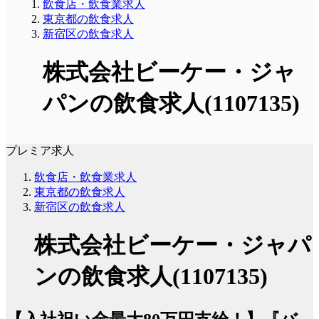
飲食店・飲食業求人
東京都の飲食求人
新宿区の飲食求人
株式会社ビーケー・ジャ
パンの飲食求人(1107135)
プレミア求人
飲食店・飲食業求人
東京都の飲食求人
新宿区の飲食求人
株式会社ビーケー・ジャパ
ンの飲食求人(1107135)