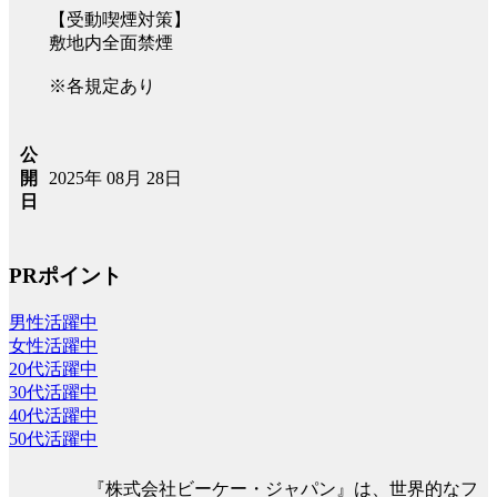
【受動喫煙対策】
敷地内全面禁煙
※各規定あり
公
2025年 08月 28日
開
日
PRポイント
男性活躍中
女性活躍中
20代活躍中
30代活躍中
40代活躍中
50代活躍中
『株式会社ビーケー・ジャパン』は、世界的なフ