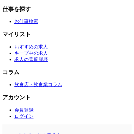
仕事を探す
お仕事検索
マイリスト
おすすめの求人
キープ中の求人
求人の閲覧履歴
コラム
飲食店・飲食業コラム
アカウント
会員登録
ログイン