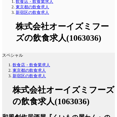
飲食店・飲食業求人
東京都の飲食求人
新宿区の飲食求人
株式会社オーイズミフー
ズの飲食求人(1063036)
スペシャル
飲食店・飲食業求人
東京都の飲食求人
新宿区の飲食求人
株式会社オーイズミフーズ
の飲食求人(1063036)