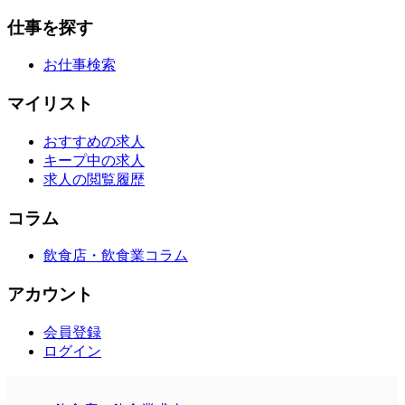
仕事を探す
お仕事検索
マイリスト
おすすめの求人
キープ中の求人
求人の閲覧履歴
コラム
飲食店・飲食業コラム
アカウント
会員登録
ログイン