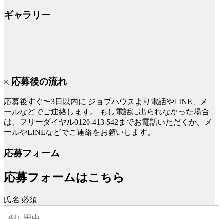
ギャラリー
応募後の流れ
応募後すぐ〜3日以内に
ジョブハウスより電話やLINE、メ
ールなどでご連絡します。
もし電話に出られなかった場合
は、フリーダイヤル0120-413-542までお電話いただくか、メ
ールやLINEなどでご連絡をお願いします。
応募フォーム
応募フォームはこちら
氏名
必須