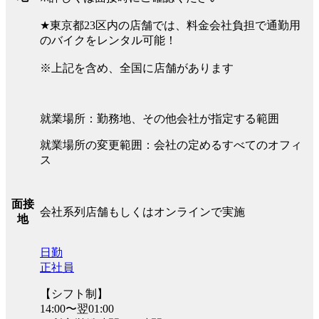
★東京都23区内の店舗では、料金会社負担で通勤用
のバイクをレンタル可能！
※上記を含め、全国に店舗があります
就業場所：勤務地、その他会社が指定する範囲
就業場所の変更範囲：会社の定めるすべてのオフィ
ス
面接
会社系列店舗もしくはオンラインで実施
地
日勤
正社員
【シフト制】
14:00〜翌01:00