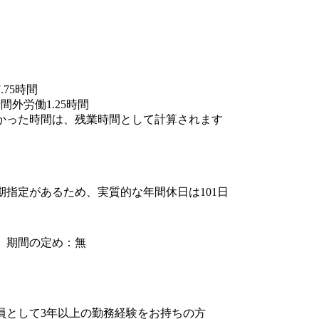
.75時間
間外労働1.25時間
かった時間は、残業時間として計算されます
期指定があるため、実質的な年間休日は101日
】期間の定め：無
員として3年以上の勤務経験をお持ちの方