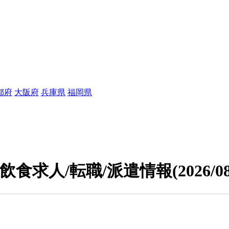
都府
大阪府
兵庫県
福岡県
飲食求人/転職/派遣情報
(2026/