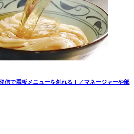
発信で看板メニューを創れる！／マネージャーや部