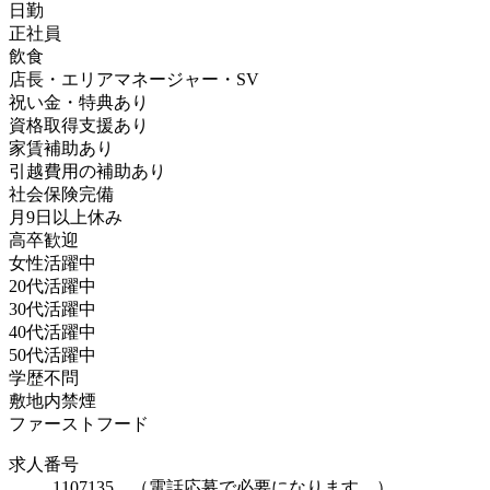
日勤
正社員
飲食
店長・エリアマネージャー・SV
祝い金・特典あり
資格取得支援あり
家賃補助あり
引越費用の補助あり
社会保険完備
月9日以上休み
高卒歓迎
女性活躍中
20代活躍中
30代活躍中
40代活躍中
50代活躍中
学歴不問
敷地内禁煙
ファーストフード
求人番号
1107135 （電話応募で必要になります。）