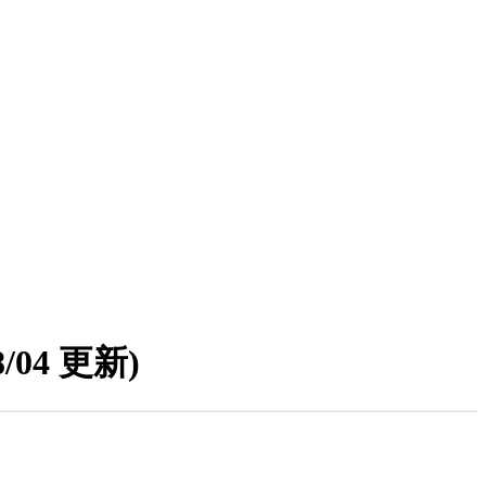
08/04 更新)