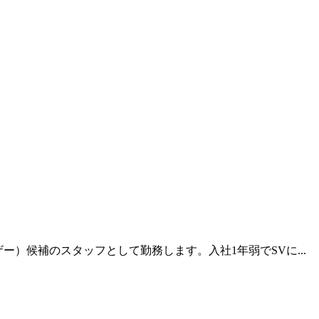
）候補のスタッフとして勤務します。入社1年弱でSVに...