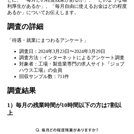
利厚生があるか」、「毎月自由に使えるお金はどの程度
あるか」
についてお伝えします。
調査の詳細
「待遇・就業にまつわるアンケート」
調査日：2024年3月23日〜2024年3月29日
調査方法：インターネットによるアンケート調査
対象者：工場・製造業専門の求人サイト『ジョブ
ハウス工場』の会員
回収サンプル数：711件
調査結果
1）毎月の残業時間が10時間以下の方は7割以
上