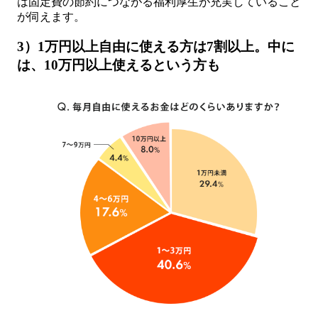
は固定費の節約につながる福利厚生が充実していること
が伺えます。
3）1万円以上自由に使える方は7割以上。中に
は、10万円以上使えるという方も