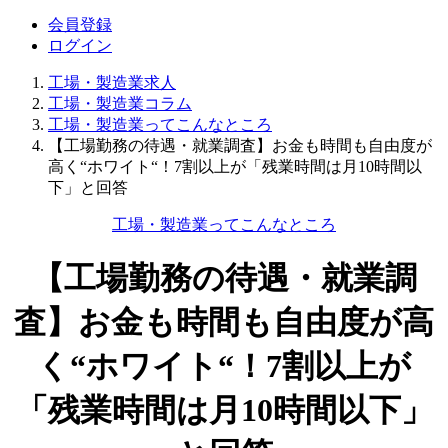
会員登録
ログイン
工場・製造業求人
工場・製造業コラム
工場・製造業ってこんなところ
【工場勤務の待遇・就業調査】お金も時間も自由度が
高く“ホワイト“！7割以上が「残業時間は月10時間以
下」と回答
工場・製造業ってこんなところ
【工場勤務の待遇・就業調
査】お金も時間も自由度が高
く“ホワイト“！7割以上が
「残業時間は月10時間以下」