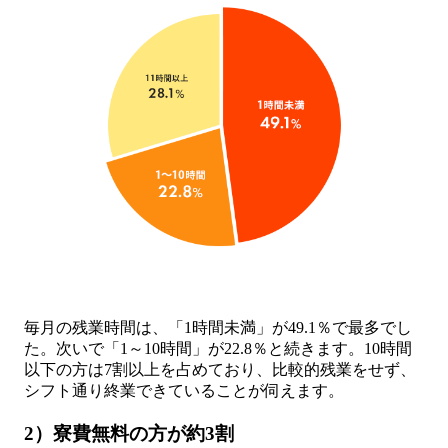
毎月の残業時間は、「1時間未満」が49.1％で最多でし
た。次いで「1～10時間」が22.8％と続きます。10時間
以下の方は7割以上を占めており、比較的残業をせず、
シフト通り終業できていることが伺えます。
2）寮費無料の方が約3割