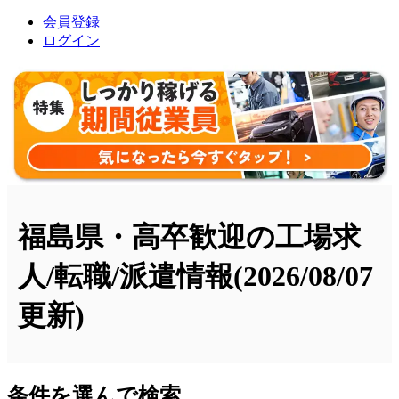
会員登録
ログイン
福島県・高卒歓迎の工場求
人/転職/派遣情報
(2026/08/07
更新)
条件を選んで検索