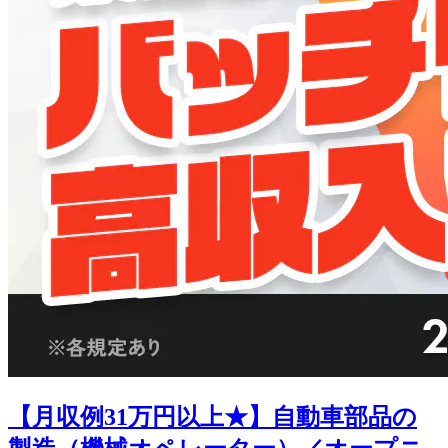
【月収例31万円以上★】自動車部品の