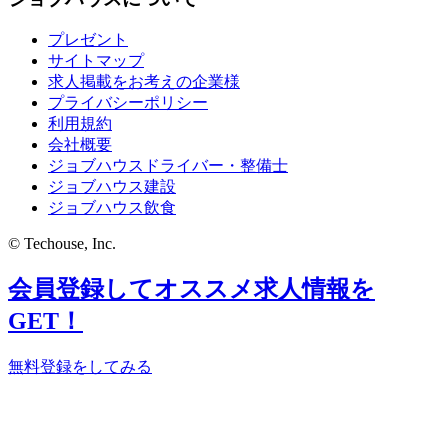
プレゼント
サイトマップ
求人掲載をお考えの企業様
プライバシーポリシー
利用規約
会社概要
ジョブハウスドライバー・整備士
ジョブハウス建設
ジョブハウス飲食
© Techouse, Inc.
会員登録してオススメ求人情報を
GET！
無料登録をしてみる