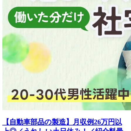
【自動車部品の製造】月収例26万円以