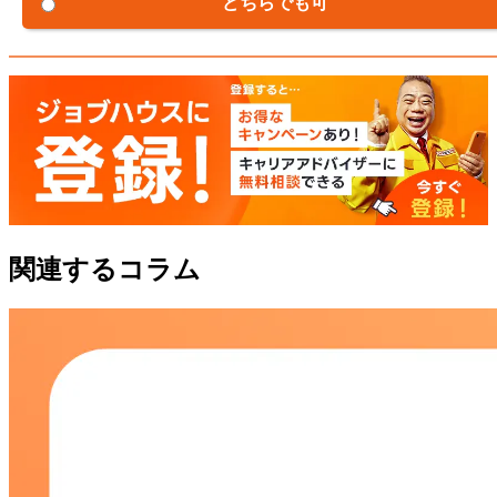
どちらでも可
関連するコラム