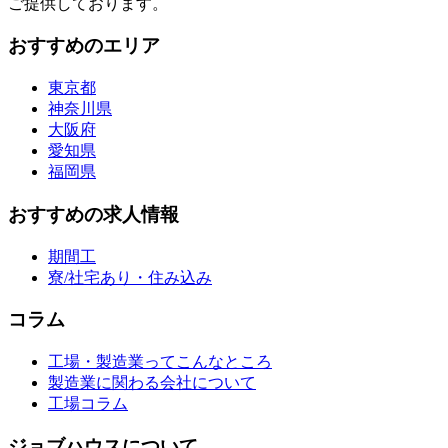
ご提供しております。
おすすめのエリア
東京都
神奈川県
大阪府
愛知県
福岡県
おすすめの求人情報
期間工
寮/社宅あり・住み込み
コラム
工場・製造業ってこんなところ
製造業に関わる会社について
工場コラム
ジョブハウスについて