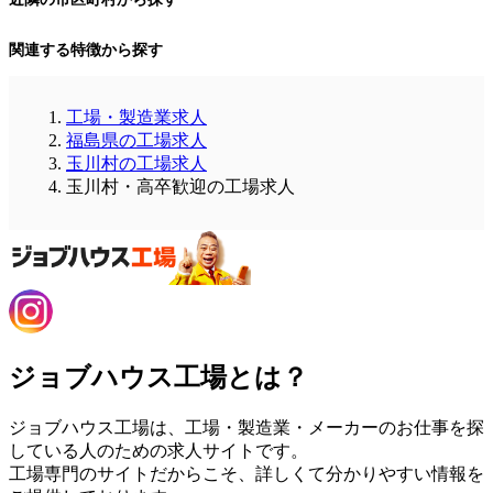
関連する特徴から探す
工場・製造業求人
福島県の工場求人
玉川村の工場求人
玉川村・高卒歓迎の工場求人
ジョブハウス工場とは？
ジョブハウス工場は、工場・製造業・メーカーのお仕事を探
している人のための求人サイトです。
工場専門のサイトだからこそ、詳しくて分かりやすい情報を