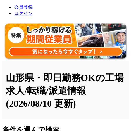
会員登録
ログイン
山形県・即日勤務OKの工場
求人/転職/派遣情報
(2026/08/10 更新)
条件を選んで検索