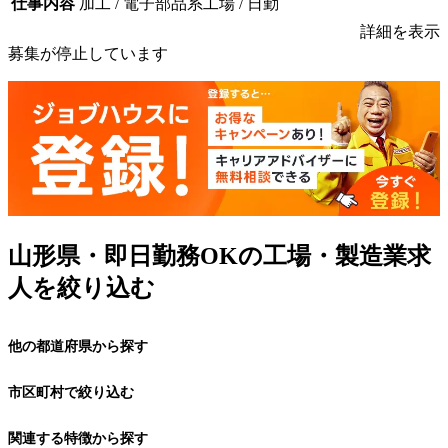
仕事内容
加工 / 電子部品系工場 / 日勤
詳細を表示
募集が停止しています
山形県・即日勤務OKの工場・製造業求
人を絞り込む
他の都道府県から探す
市区町村で絞り込む
関連する特徴から探す