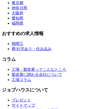
東京都
神奈川県
大阪府
愛知県
福岡県
おすすめの求人情報
期間工
寮/社宅あり・住み込み
コラム
工場・製造業ってこんなところ
製造業に関わる会社について
工場コラム
ジョブハウスについて
プレゼント
サイトマップ