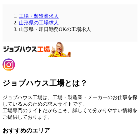
工場・製造業求人
山形県の工場求人
山形県・即日勤務OKの工場求人
ジョブハウス工場とは？
ジョブハウス工場は、工場・製造業・メーカーのお仕事を探
している人のための求人サイトです。
工場専門のサイトだからこそ、詳しくて分かりやすい情報を
ご提供しております。
おすすめのエリア