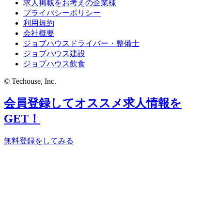
求人掲載をお考えの企業様
プライバシーポリシー
利用規約
会社概要
ジョブハウスドライバー・整備士
ジョブハウス建設
ジョブハウス飲食
© Techouse, Inc.
会員登録してオススメ求人情報を
GET！
無料登録をしてみる