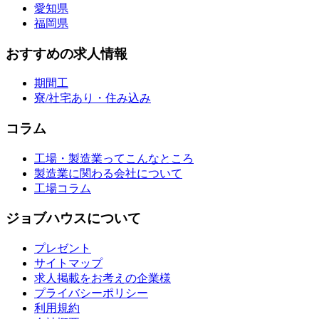
愛知県
福岡県
おすすめの求人情報
期間工
寮/社宅あり・住み込み
コラム
工場・製造業ってこんなところ
製造業に関わる会社について
工場コラム
ジョブハウスについて
プレゼント
サイトマップ
求人掲載をお考えの企業様
プライバシーポリシー
利用規約