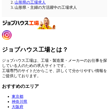
山形県の工場求人
山形県・主婦の方活躍中の工場求人
ジョブハウス工場とは？
ジョブハウス工場は、工場・製造業・メーカーのお仕事を探
している人のための求人サイトです。
工場専門のサイトだからこそ、詳しくて分かりやすい情報を
ご提供しております。
おすすめのエリア
東京都
神奈川県
大阪府