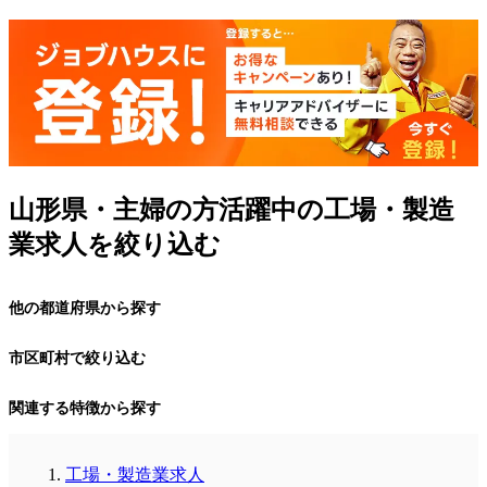
山形県・主婦の方活躍中の工場・製造
業求人を絞り込む
他の都道府県から探す
市区町村で絞り込む
関連する特徴から探す
工場・製造業求人