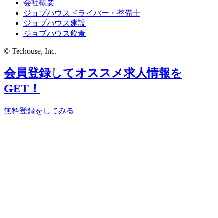
会社概要
ジョブハウスドライバー・整備士
ジョブハウス建設
ジョブハウス飲食
© Techouse, Inc.
会員登録してオススメ求人情報を
GET！
無料登録をしてみる