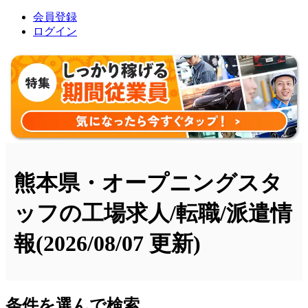
会員登録
ログイン
熊本県・オープニングスタ
ッフの工場求人/転職/派遣情
報
(2026/08/07 更新)
条件を選んで検索