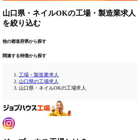
山口県・ネイルOKの工場・製造業求人
を絞り込む
他の都道府県から探す
関連する特徴から探す
工場・製造業求人
山口県の工場求人
山口県・ネイルOKの工場求人