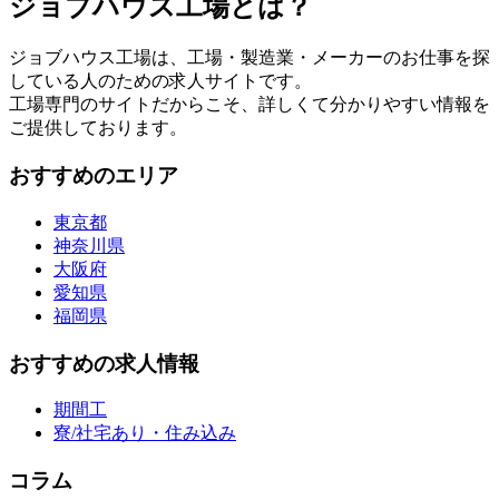
ジョブハウス工場とは？
ジョブハウス工場は、工場・製造業・メーカーのお仕事を探
している人のための求人サイトです。
工場専門のサイトだからこそ、詳しくて分かりやすい情報を
ご提供しております。
おすすめのエリア
東京都
神奈川県
大阪府
愛知県
福岡県
おすすめの求人情報
期間工
寮/社宅あり・住み込み
コラム